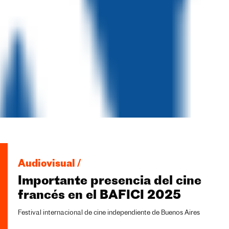
Audiovisual /
Importante presencia del cine
francés en el BAFICI 2025
Festival internacional de cine independiente de Buenos Aires