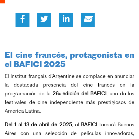
El cine francés, protagonista en
el BAFICI 2025
El Institut français d’Argentine se complace en anunciar
la destacada presencia del cine francés en la
programación de la
26ª edición del BAFICI
, uno de los
festivales de cine independiente más prestigiosos de
América Latina.
Del 1 al 13 de abril de 2025
, el
BAFICI
tomará Buenos
Aires con una selección de películas innovadoras,