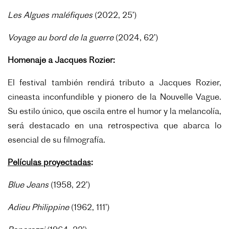
Les Algues maléfiques
(2022, 25’)
Voyage au bord de la guerre
(2024, 62’)
Homenaje a Jacques Rozier:
El festival también rendirá tributo a Jacques Rozier,
cineasta inconfundible y pionero de la Nouvelle Vague.
Su estilo único, que oscila entre el humor y la melancolía,
será destacado en una retrospectiva que abarca lo
esencial de su filmografía.
Películas proyectadas
:
Blue Jeans
(1958, 22’)
Adieu Philippine
(1962, 111’)