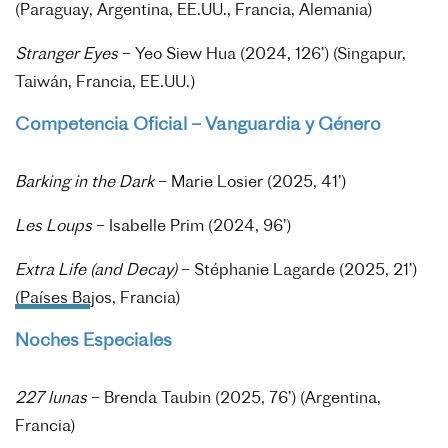
(Paraguay, Argentina, EE.UU., Francia, Alemania)
Stranger Eyes
– Yeo Siew Hua (2024, 126’) (Singapur,
Taiwán, Francia, EE.UU.)
Competencia Oficial – Vanguardia y Género
Barking in the Dark
– Marie Losier (2025, 41’)
Les Loups
– Isabelle Prim (2024, 96’)
Extra Life (and Decay)
– Stéphanie Lagarde (2025, 21’)
(Países Bajos, Francia)
Noches Especiales
227 lunas
– Brenda Taubin (2025, 76’) (Argentina,
Francia)