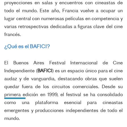
proyecciones en salas y encuentros con cineastas de
todo el mundo. Este año, Francia vuelve a ocupar un
lugar central con numerosas películas en competencia y
varias retrospectivas dedicadas a figuras clave del cine
francés.
¿Qué es el BAFICI?
El Buenos Aires Festival Internacional de Cine
Independiente (
BAFICI
) es un espacio único para el cine
audaz y de vanguardia, destacando obras que suelen
quedar fuera de los circuitos comerciales. Desde su
primera edición en 1999, el festival se ha consolidado
como una plataforma esencial para cineastas
emergentes y producciones independientes de todo el
mundo.