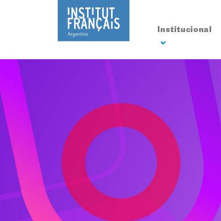
Institucional