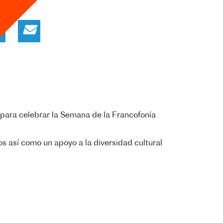
o para celebrar la Semana de la Francofonía
s así como un apoyo a la diversidad cultural