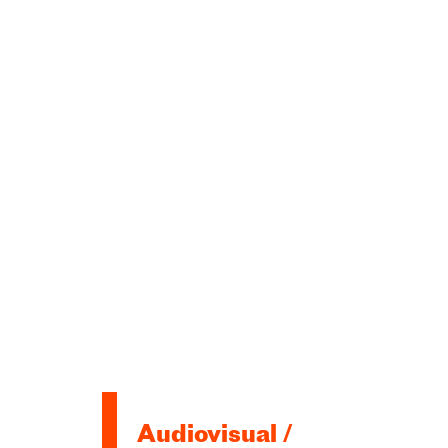
Audiovisual /