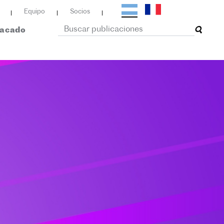
Equipo
Socios
tacado