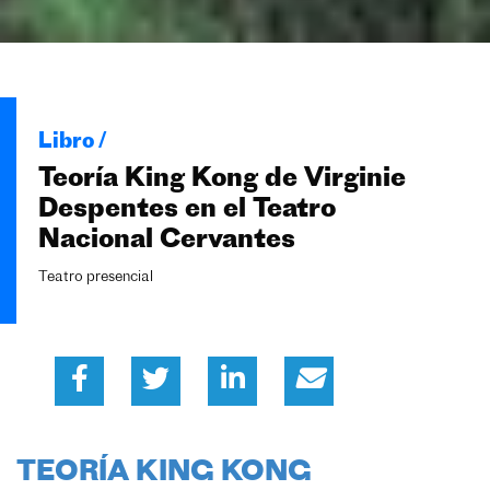
Libro /
Teoría King Kong de Virginie
Despentes en el Teatro
Nacional Cervantes
Teatro presencial
TEORÍA KING KONG