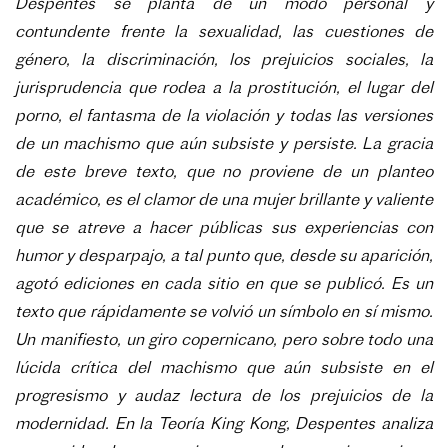
Despentes se planta de un modo personal y
contundente frente la sexualidad, las cuestiones de
género, la discriminación, los prejuicios sociales, la
jurisprudencia que rodea a la prostitución, el lugar del
porno, el fantasma de la violación y todas las versiones
de un machismo que aún subsiste y persiste. La gracia
de este breve texto, que no proviene de un planteo
académico, es el clamor de una mujer brillante y valiente
que se atreve a hacer públicas sus experiencias con
humor y desparpajo, a tal punto que, desde su aparición,
agotó ediciones en cada sitio en que se publicó. Es un
texto que rápidamente se volvió un símbolo en sí mismo.
Un manifiesto, un giro copernicano, pero sobre todo una
lúcida crítica del machismo que aún subsiste en el
progresismo y audaz lectura de los prejuicios de la
modernidad. En la Teoría King Kong, Despentes analiza