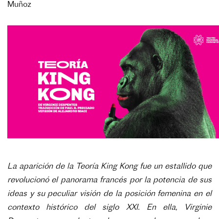
Muñoz
La aparición de la Teoría King Kong fue un estallido que
revolucionó el panorama francés por la potencia de sus
ideas y su peculiar visión de la posición femenina en el
contexto histórico del siglo XXI. En ella, Virginie