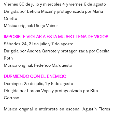
Viernes 30 de julio y miércoles 4 y viernes 6 de agosto
Dirigida por Leticia Mazur y p
rotagonizada por María
Onetto
Música original: Diego Vainer
IMPOSIBLE VIOLAR A ESTA MUJER LLENA DE VICIOS
Sábados 24, 31 de julio y 7 de agosto
Dirigida por Andrea Garrote y p
rotagonizada por Cecilia
Roth
Música original: Federico Marquestó
DURMIENDO CON EL ENEMIGO
Domingos 25 de julio, 1 y 8 de agosto
Dirigida por Lorena Vega y p
rotagonizada por Rita
Cortese
Música original e intérprete en escena: Agustín Flores