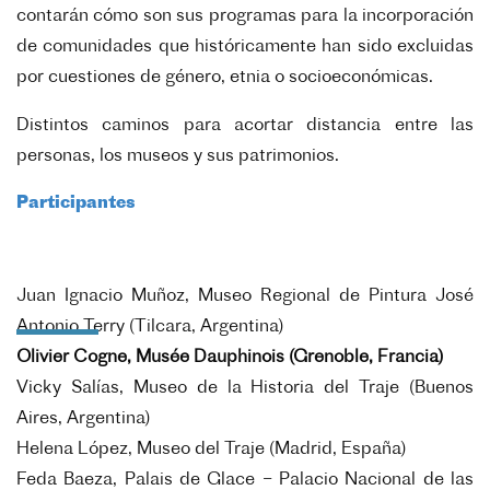
contarán cómo son sus programas para la incorporación
de comunidades que históricamente han sido excluidas
por cuestiones de género, etnia o socioeconómicas.
Distintos caminos para acortar distancia entre las
personas, los museos y sus patrimonios.
Participantes
Juan Ignacio Muñoz, Museo Regional de Pintura José
Antonio Terry (Tilcara, Argentina)
Olivier Cogne, Musée Dauphinois (Grenoble, Francia)
Vicky Salías, Museo de la Historia del Traje (Buenos
Aires, Argentina)
Helena López, Museo del Traje (Madrid, España)
Feda Baeza, Palais de Glace – Palacio Nacional de las