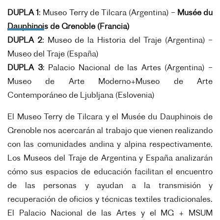
DUPLA 1
: Museo Terry de Tilcara (Argentina) –
Musée du
Dauphinois de Grenoble (Francia)
DUPLA 2
: Museo de la Historia del Traje (Argentina) –
Museo del Traje (España)
DUPLA 3
: Palacio Nacional de las Artes (Argentina) –
Museo de Arte Moderno+Museo de Arte
Contemporáneo de Ljubljana (Eslovenia)
El Museo Terry de Tilcara y el Musée du Dauphinois de
Grenoble nos acercarán al trabajo que vienen realizando
con las comunidades andina y alpina respectivamente.
Los Museos del Traje de Argentina y España analizarán
cómo sus espacios de educación facilitan el encuentro
de las personas y ayudan a la transmisión y
recuperación de oficios y técnicas textiles tradicionales.
El Palacio Nacional de las Artes y el MG + MSUM