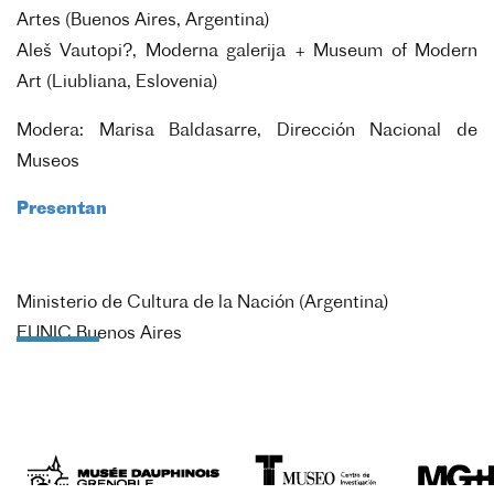
Artes (Buenos Aires, Argentina)
Aleš Vautopi?, Moderna galerija + Museum of Modern
Art (Liubliana, Eslovenia)
Modera: Marisa Baldasarre, Dirección Nacional de
Museos
Presentan
Ministerio de Cultura de la Nación (Argentina)
EUNIC Buenos Aires