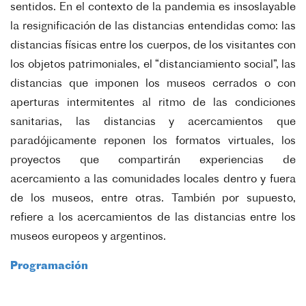
sentidos. En el contexto de la pandemia es insoslayable
la resignificación de las distancias entendidas como: las
distancias físicas entre los cuerpos, de los visitantes con
los objetos patrimoniales, el “distanciamiento social”, las
distancias que imponen los museos cerrados o con
aperturas intermitentes al ritmo de las condiciones
sanitarias, las distancias y acercamientos que
paradójicamente reponen los formatos virtuales, los
proyectos que compartirán experiencias de
acercamiento a las comunidades locales dentro y fuera
de los museos, entre otras. También por supuesto,
refiere a los acercamientos de las distancias entre los
museos europeos y argentinos.
Programación