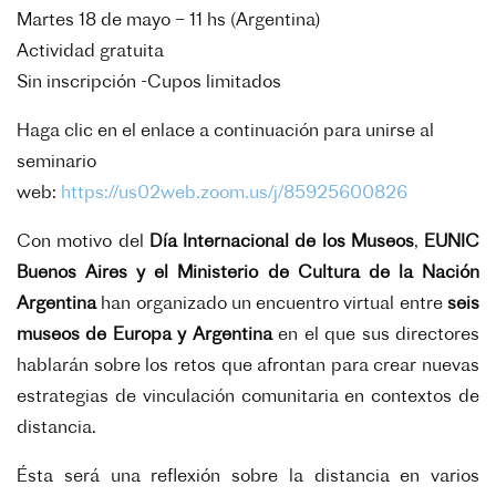
Martes 18 de mayo – 11 hs (Argentina)
Actividad gratuita
Sin inscripción
-Cupos limitados
Haga clic en el enlace a continuación para unirse al
seminario
web:
https://us02web.zoom.us/j/85925600826
Con motivo del
Día Internacional de los Museos
,
EUNIC
Buenos Aires y el Ministerio de Cultura de la Nación
Argentina
han organizado un encuentro virtual entre
seis
museos de Europa y Argentina
en el que sus directores
hablarán sobre los retos que afrontan para crear nuevas
estrategias de vinculación comunitaria en contextos de
distancia.
Ésta será una reflexión sobre la distancia en varios