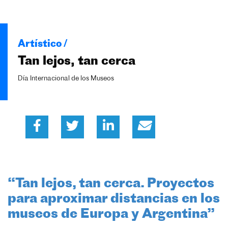
Artístico /
Tan lejos, tan cerca
Día Internacional de los Museos
“Tan lejos, tan cerca. Proyectos
para aproximar distancias en los
museos de Europa y Argentina”