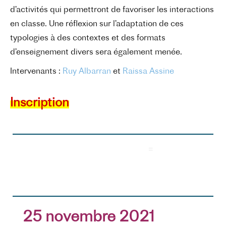
d’activités qui permettront de favoriser les interactions
en classe. Une réflexion sur l’adaptation de ces
typologies à des contextes et des formats
d’enseignement divers sera également menée.
Intervenants :
Ruy Albarran
et
Raissa Assine
Inscription
=
25 novembre 2021