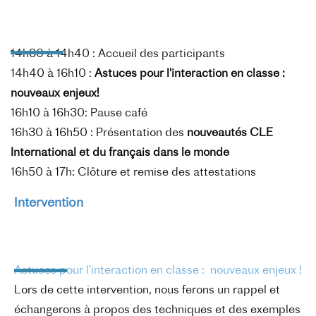
14h30 à 14h40 : Accueil des participants
14h40 à 16h10 :
Astuces pour l'interaction en classe :
nouveaux enjeux!
16h10 à 16h30: Pause café
16h30 à 16h50 : Présentation des
nouveautés CLE
International et du français dans le monde
16h50 à 17h: Clôture et remise des attestations
Intervention
Astuces pour l’interaction en classe : nouveaux enjeux !
Lors de cette intervention, nous ferons un rappel et
échangerons à propos des techniques et des exemples