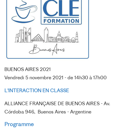
BUENOS AIRES 2021
Vendredi 5 novembre 2021 - de
14h30 à 17h00
L'INTERACTION EN CLASSE
ALLIANCE FRANÇAISE DE BUENOS AIRES -
Av.
Córdoba 946,
Buenos Aires - Argentine
Programme