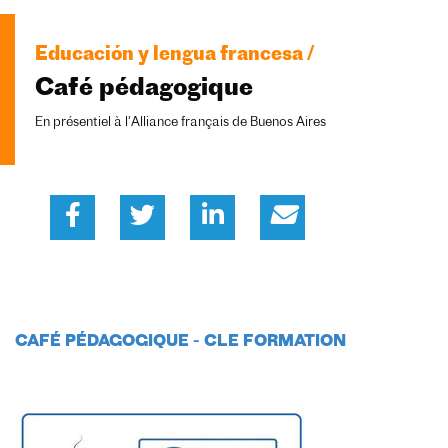
Educación y lengua francesa /
Café pédagogique
En présentiel à l'Alliance français de Buenos Aires
CAFÉ PÉDAGOGIQUE -
CLE
FORMATION