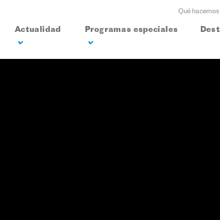
Qué hacemos
Actualidad
Programas especiales
Des