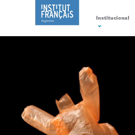
Institucional