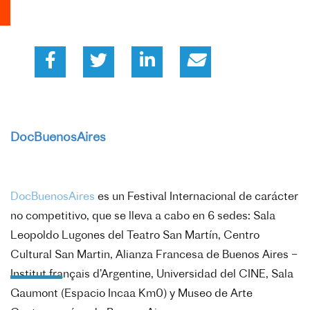
DocBuenosAires
DocBuenosAires
es un Festival Internacional de carácter
no competitivo, que se lleva a cabo en 6 sedes: Sala
Leopoldo Lugones del Teatro San Martín, Centro
Cultural San Martin, Alianza Francesa de Buenos Aires –
Institut français d’Argentine, Universidad del CINE, Sala
Gaumont (Espacio Incaa Km0) y Museo de Arte