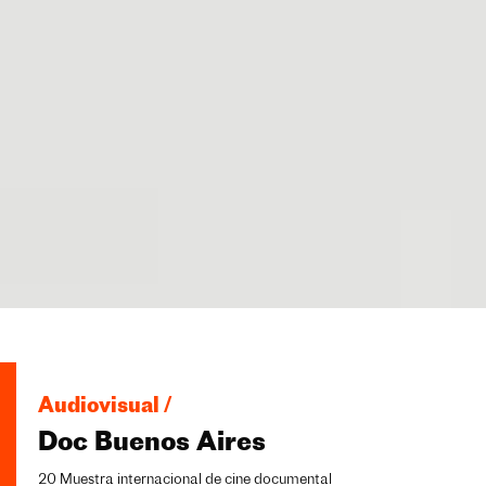
Audiovisual /
Doc Buenos Aires
20 Muestra internacional de cine documental