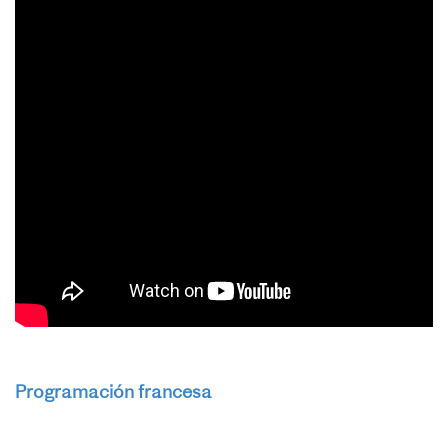
Programación francesa