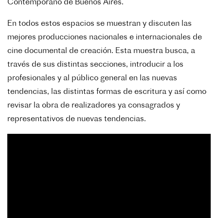
Contemporáno de Buenos Aires.
En todos estos espacios se muestran y discuten las
mejores producciones nacionales e internacionales de
cine documental de creación. Esta muestra busca, a
través de sus distintas secciones, introducir a los
profesionales y al público general en las nuevas
tendencias, las distintas formas de escritura y así como
revisar la obra de realizadores ya consagrados y
representativos de nuevas tendencias.