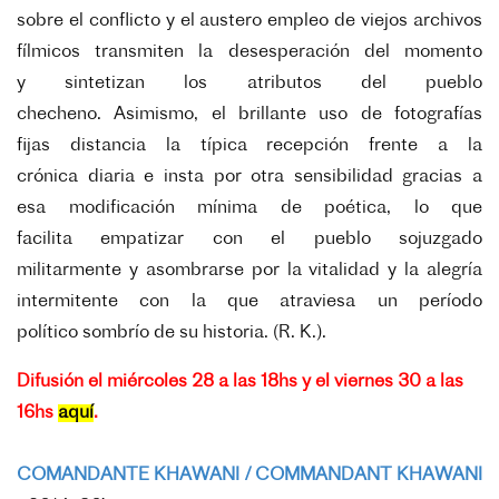
sobre el conflicto y el austero empleo de viejos archivos
fílmicos transmiten la desesperación del momento
y sintetizan los atributos del pueblo
checheno. Asimismo, el brillante uso de fotografías
fijas distancia la típica recepción frente a la
crónica diaria e insta por otra sensibilidad gracias a
esa modificación mínima de poética, lo que
facilita empatizar con el pueblo sojuzgado
militarmente y asombrarse por la vitalidad y la alegría
intermitente con la que atraviesa un período
político sombrío de su historia. (R. K.).
Difusión el miércoles 28 a las 18hs y el viernes 30 a las
16hs
aquí
.
COMANDANTE KHAWANI /
COMMANDANT KHAWANI