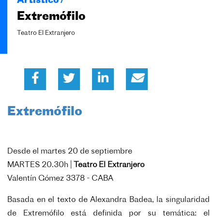
Artístico /
Extremófilo
Teatro El Extranjero
Extremófilo
Desde el martes 20 de septiembre
MARTES 20.30h |
Teatro El Extranjero
Valentín Gómez 3378 - CABA
Basada en el texto de Alexandra Badea, la singularidad
de Extremófilo está
definida por su temática: el