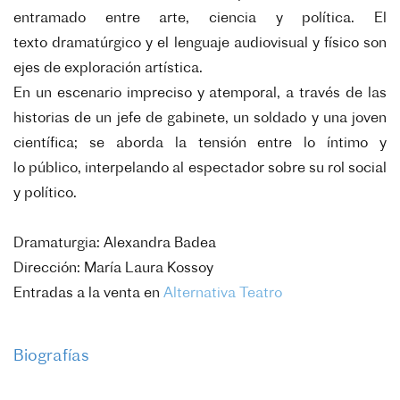
entramado entre arte, ciencia y política. El
texto
dramatúrgico y el lenguaje audiovisual y físico son
ejes de exploración artística.
En un escenario impreciso y atemporal, a través de las
historias de un jefe de
gabinete, un soldado y una joven
científica; se aborda la tensión entre lo íntimo y
lo
público, interpelando al espectador sobre su rol social
y político.
Dramaturgia: Alexandra Badea
Dirección: María Laura Kossoy
Entradas a la venta en
Alternativa Teatro
Biografías