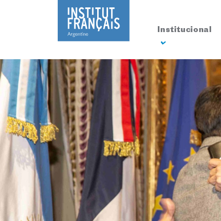
Institucional