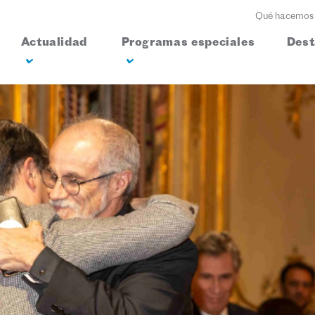
Qué hacemos
Actualidad
Programas especiales
Des