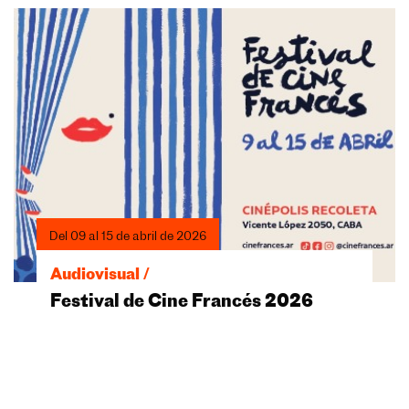
Del 09 al 15 de abril de 2026
Audiovisual /
Festival de Cine Francés 2026
Del 09 al 15 de abril