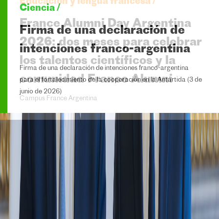
Ciencia /
Firma de una declaración de
intenciones franco-argentina
Firma de una declaración de intenciones franco-argentina
para el fortalecimiento de la cooperación en la Antártida (3 de
junio de 2026)