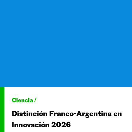
Ciencia /
Distinción Franco-Argentina en
Innovación 2026