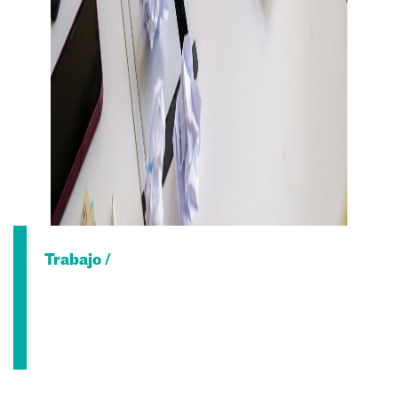
Trabajo /