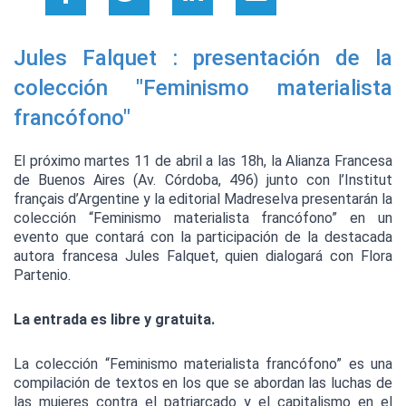
Jules Falquet : presentación de la 
colección "Feminismo materialista 
francófono"
El próximo martes 11 de abril a las 18h, la Alianza Francesa 
de Buenos Aires (Av. Córdoba, 496) junto con l’Institut 
français d’Argentine y la editorial Madreselva presentarán la 
colección “Feminismo materialista francófono” en un 
evento que contará con la participación de la destacada 
autora francesa Jules Falquet, quien dialogará con Flora 
Partenio.
La entrada es libre y gratuita.
La colección “Feminismo materialista francófono” es una 
compilación de textos en los que se abordan las luchas de 
las mujeres contra el patriarcado y el capitalismo en el 