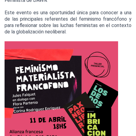
Feminista de DAWN.
Este evento es una oportunidad única para conocer a una 
de las principales referentes del feminismo francófono y 
para reflexionar sobre las luchas feministas en el contexto 
de la globalización neoliberal. 