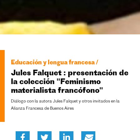
Educación y lengua francesa /
Jules Falquet : presentación de
la colección "Feminismo
materialista francófono"
Diálogo con la autora Jules Falquet y otros invitados en la
Alianza Francesa de Buenos Aires