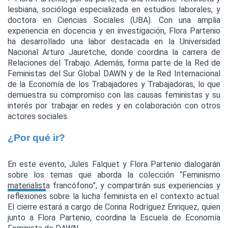
lesbiana, socióloga especializada en estudios laborales, y 
doctora en Ciencias Sociales (UBA). Con una amplia 
experiencia en docencia y en investigación, Flora Partenio 
ha desarrollado una labor destacada en la Universidad 
Nacional Arturo Jauretche, donde coordina la carrera de 
Relaciones del Trabajo. Además, forma parte de la Red de 
Feministas del Sur Global DAWN y de la Red Internacional 
de la Economía de los Trabajadores y Trabajadoras, lo que 
demuestra su compromiso con las causas feministas y su 
interés por trabajar en redes y en colaboración con otros 
actores sociales.
¿Por qué ir?
En este evento, Jules Falquet y Flora Partenio dialogarán 
sobre los temas que aborda la colección “Feminismo 
materialista francófono”, y compartirán sus experiencias y 
reflexiones sobre la lucha feminista en el contexto actual. 
El cierre estará a cargo de Corina Rodríguez Enriquez, quien 
junto a Flora Partenio, coordina la Escuela de Economía 