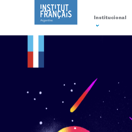
Institucional