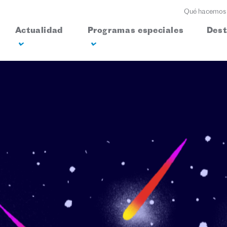
Qué hacemos
Actualidad
Programas especiales
Des