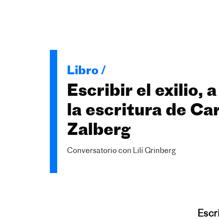
Libro /
Escribir el exilio, 
la escritura de Ca
Zalberg
Conversatorio con Lilí Grinberg
Escri