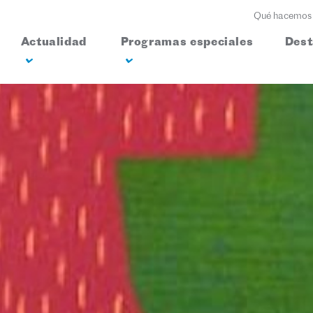
Qué hacemos
Actualidad
Programas especiales
Des