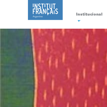
Institucional