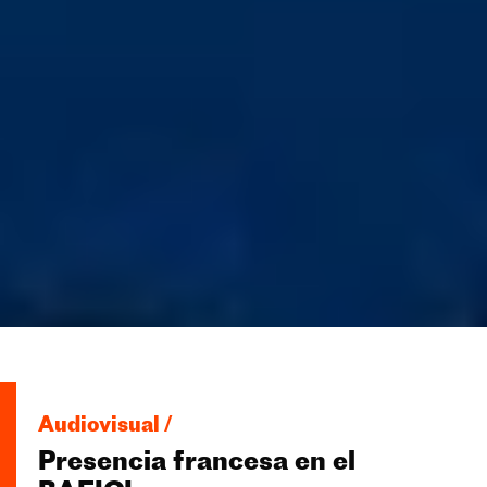
Audiovisual /
Presencia francesa en el