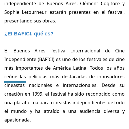
independiente de Buenos Aires. Clément Cogitore y
Sophie Letourneur estarán presentes en el festival,
presentando sus obras.
¿El BAFICI, qué es?
l Buenos Aires Festival Internacional de Cine
E
Independiente (BAFICI) es uno de los festivales de cine
más importantes de América Latina. Todos los años
reúne las películas más destacadas de innovadores
cineastas nacionales e internacionales. Desde su
creación en 1999, el festival ha sido reconocido como
una plataforma para cineastas independientes de todo
el mundo y ha atraído a una audiencia diversa y
apasionada.