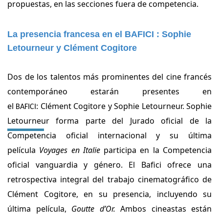
propuestas, en las secciones fuera de competencia.
La presencia francesa en el BAFICI : Sophie
Letourneur y Clément Cogitore
Dos de los talentos más prominentes del cine francés
contemporáneo estarán presentes en
el
:
Clément Cogitore y Sophie Letourneur.
Sophie
BAFICI
Letourneur forma parte del Jurado oficial de la
Competencia oficial internacional y su última
película
Voyages en Italie
participa en la Competencia
oficial vanguardia y género.
El
Bafici
ofrece una
retrospectiva integral del trabajo cinematográfico de
Clément Cogitore, en su presencia, incluyendo su
última película,
Goutte d’Or.
Ambos cineastas están