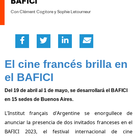
BAFICI
Con Clément Cogitore y Sophie Letourneur
El cine francés brilla en
el BAFICI
Del 19 de abril al 1 de mayo, se desarrollará el BAFICI
en 15 sedes de Buenos Aires.
L'Institut français d'Argentine se enorgullece de
anunciar la presencia de dos invitados franceses en el
BAFICI 2023, el festival internacional de cine