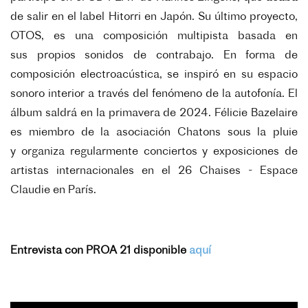
de salir en el label Hitorri en
Japón.
Su último proyecto,
OTOS, es una composición multipista basada en
sus
propios sonidos de contrabajo. En forma de
composición electroacústica,
se inspiró en su espacio
sonoro interior a través del fenómeno de la
autofonía. El
álbum saldrá en la primavera de 2024.
Félicie Bazelaire
es miembro de la asociación Chatons sous la pluie
y
organiza regularmente conciertos y exposiciones de
artistas
internacionales en el 26 Chaises - Espace
Claudie en París.
Entrevista con PROA 21 disponible
aquí