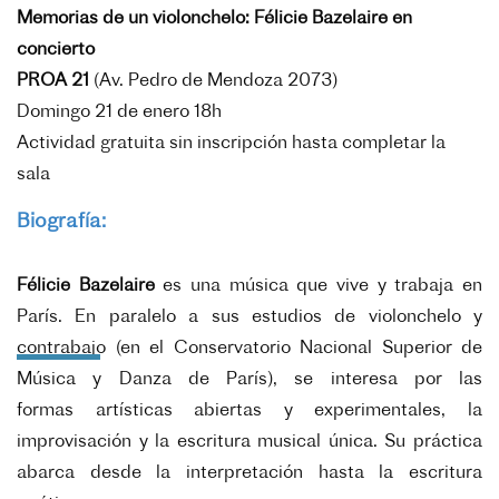
Memorias de un violonchelo: Félicie Bazelaire en
concierto
PROA 21
(
Av. Pedro de Mendoza 2073)
Domingo 21 de enero 18h
Actividad gratuita sin inscripción hasta completar la
sala
Biografía:
Félicie Bazelaire
es una música que vive y trabaja en
París.
En paralelo a sus estudios de violonchelo y
contrabajo (en el Conservatorio
Nacional Superior de
Música y Danza de París), se interesa por las
formas
artísticas abiertas y experimentales, la
improvisación y la escritura musical
única. Su práctica
abarca desde la interpretación hasta la escritura