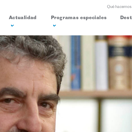
Qué hacemos
Actualidad
Programas especiales
Des