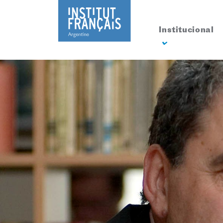
Institucional