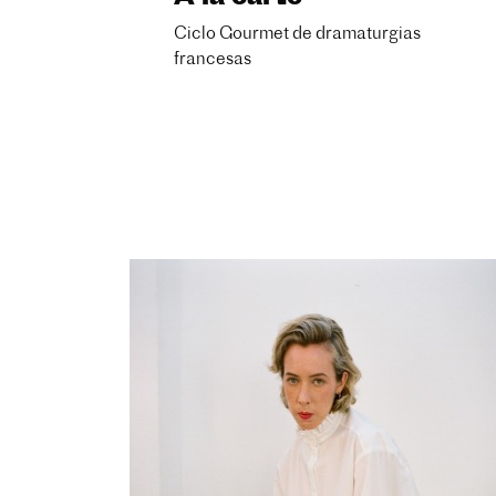
Ciclo Gourmet de dramaturgias
francesas