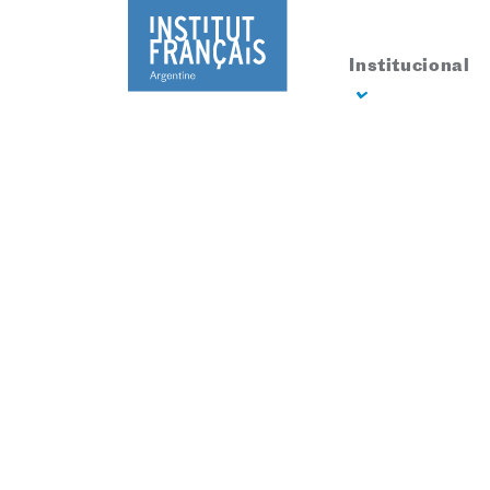
Institucional