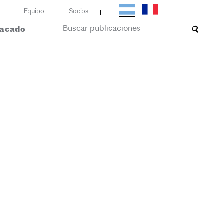
Equipo
Socios
tacado