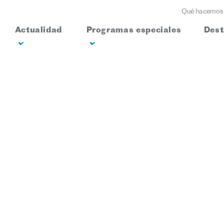
Qué hacemos
Actualidad
Programas especiales
Des