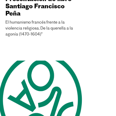
Santiago Francisco
Peña
El humanismo francés frente a la
violencia religiosa. De la querella a la
agonía (1470-1604)"