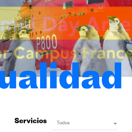
ualidad
Servicios