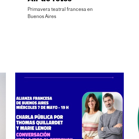
Primavera teatral francesa en
Buenos Aires