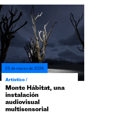
25 de marzo de 2026
Artístico /
Monte Hábitat, una
instalación
audiovisual
multisensorial