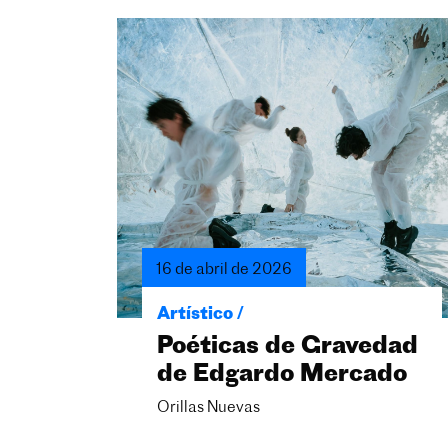
16 de abril de 2026
Artístico /
Poéticas de Gravedad
de Edgardo Mercado
Orillas Nuevas