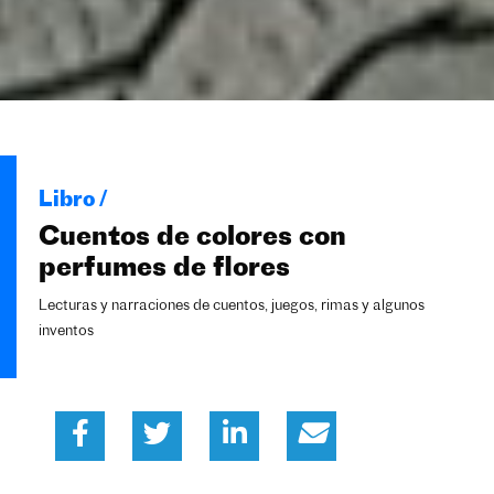
Libro /
Cuentos de colores con
perfumes de flores
Lecturas y narraciones de cuentos, juegos, rimas y algunos
inventos