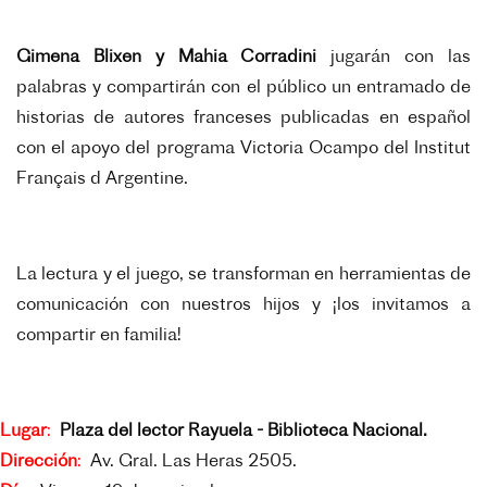
Gimena Blixen y Mahia Corradini
jugarán con las
palabras y compartirán con el público un entramado de
historias de autores franceses publicadas en español
con el apoyo del programa Victoria Ocampo del Institut
Français d Argentine.
La lectura y el juego, se transforman en herramientas de
comunicación con nuestros hijos y ¡los invitamos a
compartir en familia!
Lugar
:
Plaza del lector Rayuela - Biblioteca Nacional.
Dirección
:
Av. Gral. Las Heras 2505.