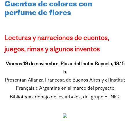
Cuentos de colores con
perfume de flores
Lecturas y narraciones de cuentos,
juegos, rimas y algunos inventos
Viernes 19 de noviembre, Plaza del lector Rayuela, 18.15
h.
Presentan Alianza Francesa de Buenos Aires y el Institut
Français d’Argentine en el marco del proyecto
Bibliotecas debajo de los árboles, del grupo EUNIC.