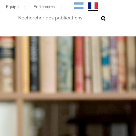
Equipe
Partenaires