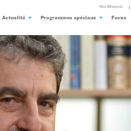
Nos Missions
Actualité
Programmes spéciaux
Focus