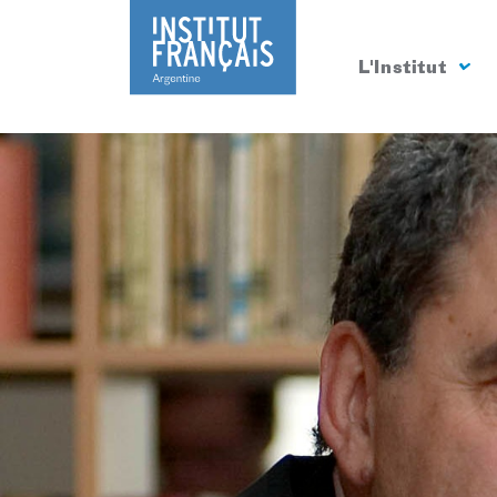
L'Institut