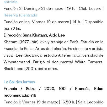
entrada
Función 2: Domingo 21 de marzo | 19 h. | Club Lucero |
Reservá tu entrada
Función online: Viernes 19 de marzo | 14 h. | Disponible
por 72 hs.
Dirección: Sima Khatami, Aldo Lee
Khatami (1977, Irán) vive y trabaja en París. Estudió en la
Escuela de Bellas Artes de Teherán. Es cineasta y artista
visual. Lee (Sudáfrica) estudió Arte en la Universidad de
Witwatersrand. Dirigió el documental White Farmers,
Black Land (2001), entre otros.
Le Sel des larmes
Francia / Suiza / 2020, 100’ / Francés, Edad
recomendada: +16
Función 1: Viernes 19 de marzo | 16.50 h. | Sala Leopoldo