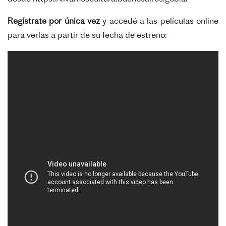
Regístrate por única vez
y accedé a las películas online
para verlas a partir de su fecha de estreno: