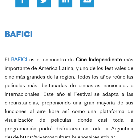
BAFICI
El
BAFICI
es el encuentro de
Cine Independiente
más
importante de América Latina, y uno de los festivales de
cine más grandes de la región. Todos los años reúne las
películas más destacadas de cineastas nacionales e
internacionales. Este año el Festival se adapta a las
circunstancias, proponiendo una gran mayoría de sus
funciones al aire libre así como una plataforma de
visualización de películas donde casi toda la
programación podrá disfrutarse en toda la Argentina
desde
https://vivamoscultura.buenosaires.gob.ar