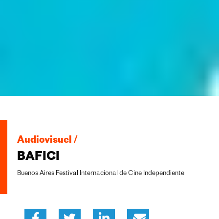
Audiovisuel /
BAFICI
Buenos Aires Festival Internacional de Cine Independiente