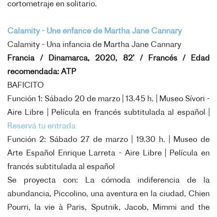
cortometraje en solitario.
Calamity - Une enfance de Martha Jane Cannary
Calamity - Una infancia de Martha Jane Cannary
Francia / Dinamarca, 2020, 82’ / Francés / Edad
recomendada: ATP
BAFICITO
Función 1: Sábado 20 de marzo | 13.45 h. | Museo Sívori -
Aire Libre | Película en francés subtitulada al español |
Reservá tu entrada
Función 2: Sábado 27 de marzo | 19.30 h. | Museo de
Arte Español Enrique Larreta - Aire Libre | Película en
francés subtitulada al español
Se proyecta con: La cómoda indiferencia de la
abundancia, Piccolino, una aventura en la ciudad, Chien
Pourri, la vie à Paris, Sputnik, Jacob, Mimmi and the