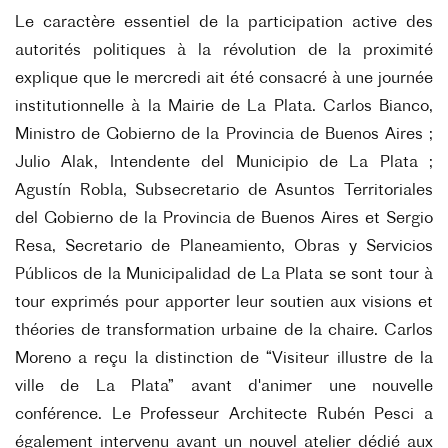
Le caractère essentiel de la participation active des
autorités politiques à la révolution de la proximité
explique que le mercredi ait été consacré à une journée
institutionnelle à la Mairie de La Plata. Carlos Bianco,
Ministro de Gobierno de la Provincia de Buenos Aires ;
Julio Alak, Intendente del Municipio de La Plata ;
Agustín Robla, Subsecretario de Asuntos Territoriales
del Gobierno de la Provincia de Buenos Aires et Sergio
Resa, Secretario de Planeamiento, Obras y Servicios
Públicos de la Municipalidad de La Plata se sont tour à
tour exprimés pour apporter leur soutien aux visions et
théories de transformation urbaine de la chaire. Carlos
Moreno a reçu la distinction de “Visiteur illustre de la
ville de La Plata” avant d'animer une nouvelle
conférence. Le Professeur Architecte Rubén Pesci a
également intervenu avant un nouvel atelier dédié aux