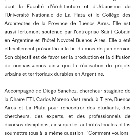
dont la Faculté d'Architecture et d'Urbanisme de
l'Université Nationale de La Plata et le Collège des
Architectes de la Province de Buenos Aires. Elle est
aussi fortement soutenue par l'entreprise Saint-Gobain
en Argentine et l'hôtel Novotel Buenos Aires. Elle a été
officiellement présentée à la fin du mois de juin dernier.
Son objectif est de favoriser la production et la diffusion
de connaissances ainsi que la réalisation de projets
urbains et territoriaux durables en Argentine.
Accompagné de Diego Sanchez, chercheur-stagiaire de
la Chaire ETI, Carlos Moreno s’est rendu à Tigre, Buenos
Aires et La Plata pour rencontrer des étudiants, des
chercheurs, des experts, et des professionnels de
diverses disciplines, ainsi que les autorités locales et les
soumettre tous à la même question : "Comment voulons-