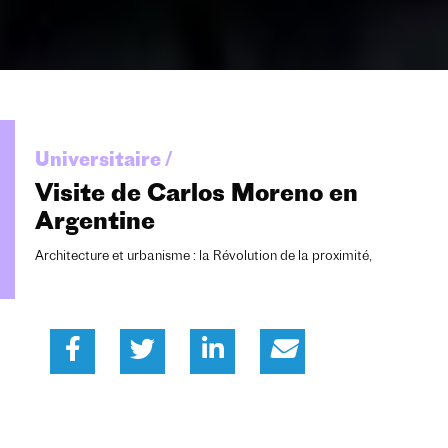
Universitaire /
Visite de Carlos Moreno en
Argentine
Architecture et urbanisme : la Révolution de la proximité,