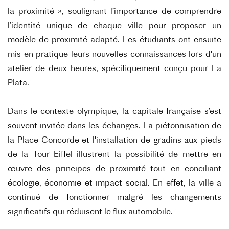
la proximité », soulignant l’importance de comprendre
l’identité unique de chaque ville pour proposer un
modèle de proximité adapté. Les étudiants ont ensuite
mis en pratique leurs nouvelles connaissances lors d'un
atelier de deux heures, spécifiquement conçu pour La
Plata.
Dans le contexte olympique, la capitale française s’est
souvent invitée dans les échanges. La piétonnisation de
la Place Concorde et l'installation de gradins aux pieds
de la Tour Eiffel illustrent la possibilité de mettre en
œuvre des principes de proximité tout en conciliant
écologie, économie et impact social. En effet, la ville a
continué de fonctionner malgré les changements
significatifs qui réduisent le flux automobile.