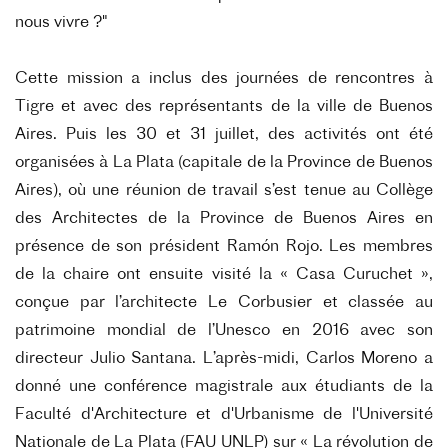
nous vivre ?"
Cette mission a inclus des journées de rencontres à
Tigre et avec des représentants de la ville de Buenos
Aires. Puis les 30 et 31 juillet, des activités ont été
organisées à La Plata (capitale de la Province de Buenos
Aires), où une réunion de travail s’est tenue au Collège
des Architectes de la Province de Buenos Aires en
présence de son président Ramón Rojo. Les membres
de la chaire ont ensuite visité la « Casa Curuchet »,
conçue par l’architecte Le Corbusier et classée au
patrimoine mondial de l’Unesco en 2016 avec son
directeur Julio Santana. L’après-midi, Carlos Moreno a
donné une conférence magistrale aux étudiants de la
Faculté d'Architecture et d'Urbanisme de l'Université
Nationale de La Plata (FAU UNLP) sur « La révolution de