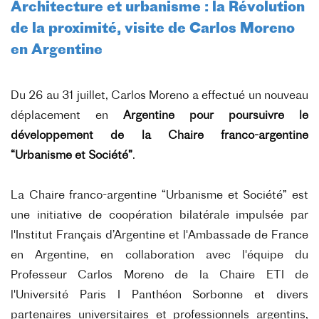
Architecture et urbanisme : la Révolution
de la proximité, visite de Carlos Moreno
en Argentine
Du 26 au 31 juillet, Carlos Moreno a effectué un nouveau
déplacement en
Argentine pour poursuivre le
développement de la Chaire franco-argentine
“Urbanisme et Société”
.
La Chaire franco-argentine “Urbanisme et Société” est
une initiative de coopération bilatérale impulsée par
l'Institut Français d’Argentine et l'Ambassade de France
en Argentine, en collaboration avec l'équipe du
Professeur Carlos Moreno de la Chaire ETI de
l'Université Paris I Panthéon Sorbonne et divers
partenaires universitaires et professionnels argentins,