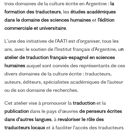
trois domaines de la culture écrite en Argentine :
la
formation des traducteurs
, les
études académiques
dans le domaine des sciences humaines
et
l’édition
commerciale et universitaire
.
L’une des initiatives de l’AATI est d’organiser, tous les
ans, avec le soutien de l’Institut français d’Argentine, u
n
atelier de traduction français-espagnol en sciences
humaines
auquel sont conviés des représentants de ces
divers domaines de la culture écrite : traducteurs,
auteurs, éditeurs, spécialistes académiques de l’auteur
ou de son domaine de recherches.
Cet atelier vise à promouvoir la
traduction
et la
publication
dans le pays d'œuvres
de penseurs écrites
dans d'autres langues
, à
revaloriser le rôle des
traducteurs locaux
et à faciliter l'accès des traducteurs