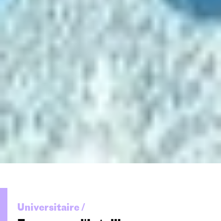
Universitaire /