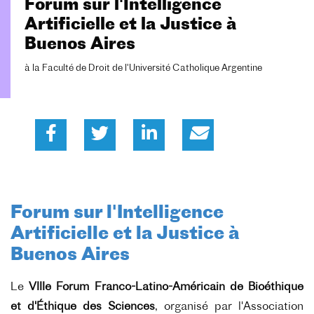
Forum sur l'Intelligence
Artificielle et la Justice à
Buenos Aires
à la Faculté de Droit de l'Université Catholique Argentine
Forum sur l'Intelligence
Artificielle et la Justice à
Buenos Aires
Le
VIIIe Forum Franco-Latino-Américain de Bioéthique
et d'Éthique des Sciences
, organisé par l'Association