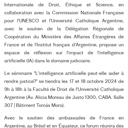
Internationale de Droit, Éthique et Science, en
collaboration avec la Commission Nationale Française
pour l'UNESCO et l'Université Catholique Argentine,
avec le soutien de la Délégation Régionale de
Coopération du Ministère des Affaires Étrangères de
France et de l'Institut français d'Argentine, propose un
espace de réflexion sur l'impact de l'intelligence
artificielle (IA) dans le domaine judiciaire.
Le séminaire
"L'intelligence artificielle peut-elle aider à
rendre justice?" se tiendra les 17 et 18 octobre 2024 de
9h à 18h à la Faculté de Droit de l'Université Catholique
Argentine (Av. Alicia Moreau de Justo 1300, CABA. Salle
307 | Bâtiment Tomás Moro).
Avec le soutien des ambassades de France en
Argentine, au Brésil et en Équateur, ce forum réunira des