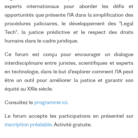
experts internationaux pour aborder les défis et
opportunités que présente l'IA dans la simplification des
procédures judiciaires, le développement des "Legal
Tech", la justice prédictive et le respect des droits
humains dans le cadre juridique.
Ce forum est conçu pour encourager un dialogue
interdisciplinaire entre juristes, scientifiques et experts
en technologie, dans le but d'explorer comment l'IA peut
être un outil pour améliorer la justice et garantir son
équité au XXIe siècle.
Consultez le
programme ici
.
Le forum accepte les participations en présentiel sur
inscription préalable
. Activité gratuite.