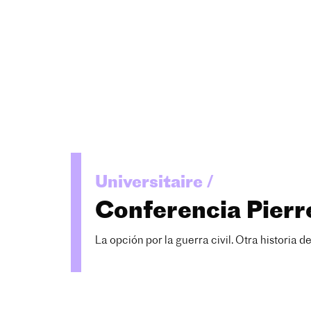
Universitaire /
Conferencia Pierr
La opción por la guerra civil. Otra historia d