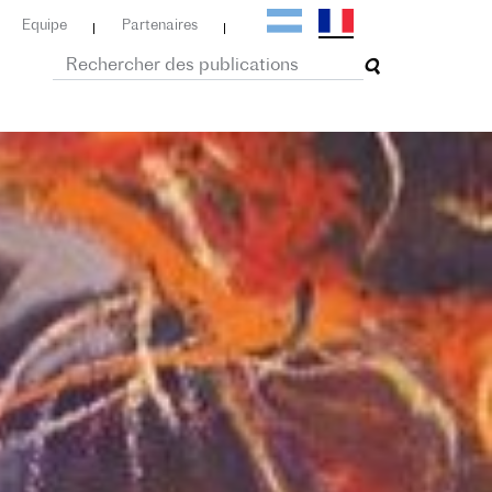
Equipe
Partenaires