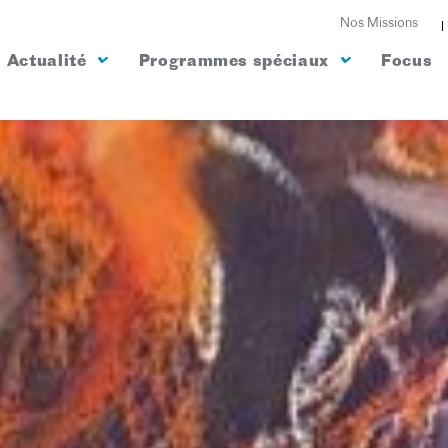
Nos Missions
Actualité
Programmes spéciaux
Focus