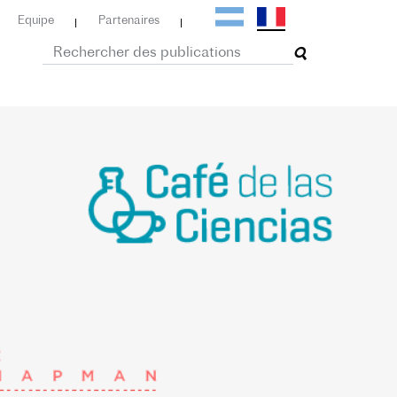
Equipe
Partenaires