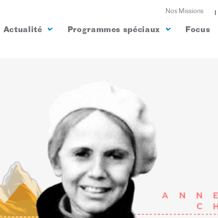
Nos Missions
Actualité
Programmes spéciaux
Focus