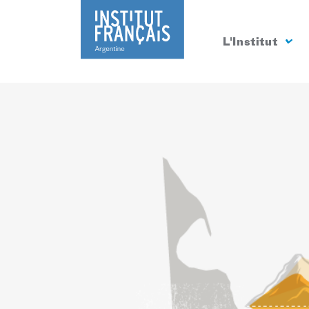
L'Institut