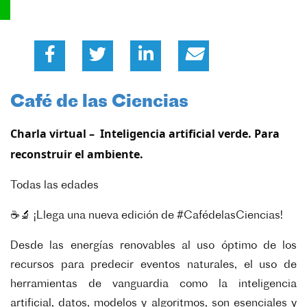
Café de las Ciencias
Charla virtual – Inteligencia artificial verde. Para
reconstruir el ambiente.
Todas las edades
☕🔬 ¡Llega una nueva edición de #CafédelasCiencias!
Desde las energías renovables al uso óptimo de los
recursos para predecir eventos naturales, el uso de
herramientas de vanguardia como la inteligencia
artificial, datos, modelos y algoritmos, son esenciales y