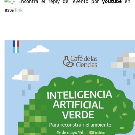
Encontrá el reply del evento por
youtube
en
este
link