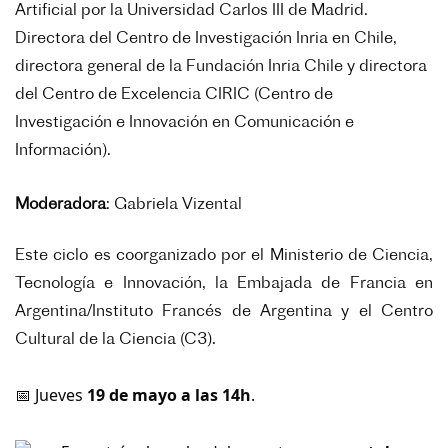
Artificial por la Universidad Carlos III de Madrid.
Directora del Centro de Investigación Inria en Chile,
directora general de la Fundación Inria Chile y directora
del Centro de Excelencia CIRIC (Centro de
Investigación e Innovación en Comunicación e
Información).
Moderadora
: Gabriela Vizental
Este ciclo es coorganizado por el Ministerio de Ciencia,
Tecnología e Innovación, la Embajada de Francia en
Argentina/Instituto Francés de Argentina y el Centro
Cultural de la Ciencia (C3).
Jueves
19 de mayo
a las 14h
.
📅