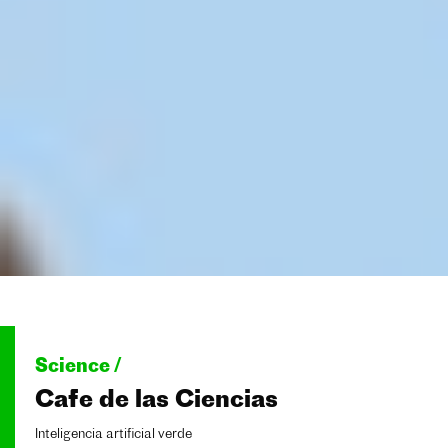
Science /
Cafe de las Ciencias
Inteligencia artificial verde