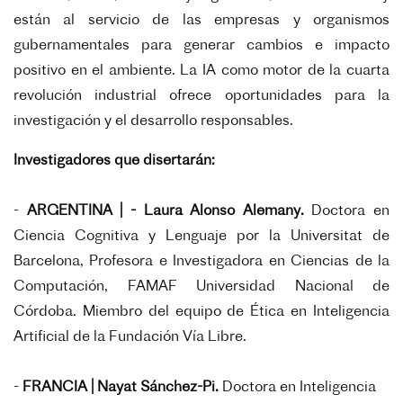
están al servicio de las empresas y organismos
gubernamentales para generar cambios e impacto
positivo en el ambiente. La IA como motor de la cuarta
revolución industrial ofrece oportunidades para la
investigación y el desarrollo responsables.
Investigadores que disertarán:
-
ARGENTINA |
- Laura Alonso Alemany.
Doctora en
Ciencia Cognitiva y Lenguaje por la Universitat de
Barcelona, Profesora e Investigadora en Ciencias de la
Computación, FAMAF Universidad Nacional de
Córdoba. Miembro del equipo de Ética en Inteligencia
Artificial de la Fundación Vía Libre.
-
FRANCIA |
Nayat Sánchez-Pi.
Doctora en Inteligencia