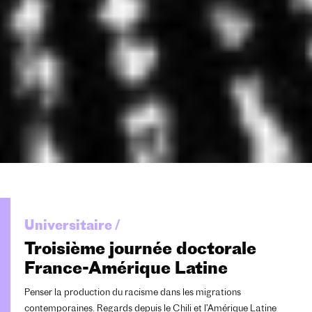
Universitaire /
Troisième journée doctorale
France-Amérique Latine
Penser la production du racisme dans les migrations
contemporaines. Regards depuis le Chili et l’Amérique Latine