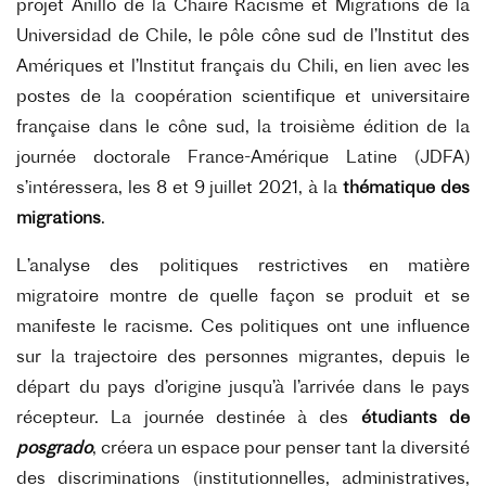
projet Anillo de la Chaire Racisme et Migrations de la
Universidad de Chile, le pôle cône sud de l’Institut des
Amériques et l’Institut français du Chili, en lien avec les
postes de la coopération scientifique et universitaire
française dans le cône sud, la troisième édition de la
journée doctorale France-Amérique Latine (JDFA)
s’intéressera, les 8 et 9 juillet 2021, à la
thématique des
migrations
.
L’analyse des politiques restrictives en matière
migratoire montre de quelle façon se produit et se
manifeste le racisme. Ces politiques ont une influence
sur la trajectoire des personnes migrantes, depuis le
départ du pays d’origine jusqu’à l’arrivée dans le pays
récepteur. La journée destinée à des
étudiants de
posgrado
, créera un espace pour penser tant la diversité
des discriminations (institutionnelles, administratives,