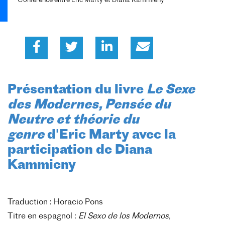
Conférence entre Eric Marty et Diana Kammieny
Présentation du livre
Le Sexe
des Modernes, Pensée du
Neutre et théorie du
genre
d'Eric Marty avec la
participation de Diana
Kammieny
Traduction : Horacio Pons
Titre en espagnol :
El Sexo de los Modernos,