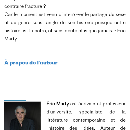
contraire fracture ?
Car le moment est venu d’interroger le partage du sexe
et du genre sous l’angle de son histoire puisque cette
histoire est la nôtre, et sans doute plus que jamais.
-
Éric
Marty
À propos de l'auteur
Éric Marty
est écrivain et professeur
d'université, spécialiste de la
littérature contemporaine et de
l'histoire des idées. Auteur de