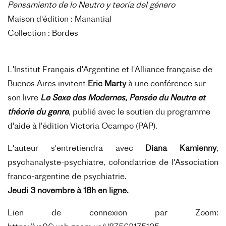
Pensamiento de lo Neutro y teoría del género
Maison d'édition : Manantial
Collection : Bordes
L'Institut Français d'Argentine et l'Alliance française de
Buenos Aires invitent
Eric Marty
à une conférence sur
son livre
Le Sexe des Modernes
, Pensée du Neutre et
théorie du genre
, publié avec le soutien du programme
d'aide à l'édition Victoria Ocampo (PAP).
L'auteur s'entretiendra avec
Diana Kamienny
,
psychanalyste-psychiatre, cofondatrice de l'Association
franco-argentine de psychiatrie.
Jeudi 3 novembre à 18h en ligne.
Lien de connexion par Zoom: