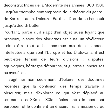
déconstructrices de la Modernité des années 1960-1980
jusqu’au triomphe contemporain de la théorie du genre :
de Sartre, Lacan, Deleuze, Barthes, Derrida ou Foucault
jusqu’à Judith Butler.
Pourtant, parce qu’il s’agit d’un objet aussi fuyant que
précieux, le sexe des Modernes est aussi un révélateur.
Loin d’être tout à fait commun aux deux espaces
intellectuels que sont l’Europe et les États-Unis, il est
peut-être témoin de leurs divisions : disputes,
équivoques, héritages détournés, et guerres silencieuses
ou avouées…
Il s’agit ici non seulement d’éclairer des doctrines
récentes que la confusion des temps travaille à
obscurcir, mais d’explorer ce qui s’est déplacé au
tournant des XXe et XXIe siècles entre le continent
européen et le continent américain. Transmission ou au