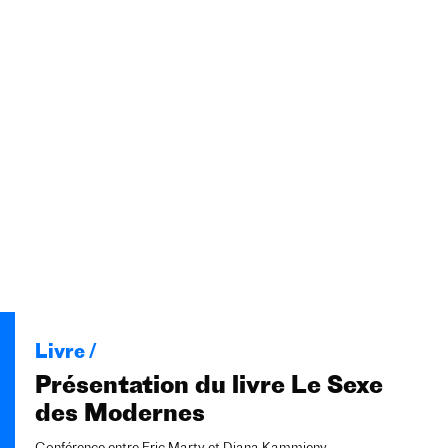
Livre /
Présentation du livre Le Sexe
des Modernes