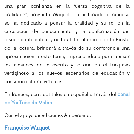
una gran confianza en la fuerza cognitiva de la
oralidad?”, pregunta Waquet. La historiadora francesa
se ha dedicado a pensar la oralidad y su rol en la
circulación de conocimiento y la conformación del
discurso intelectual y cultural. En el marco de la Fiesta
de la lectura, brindará a través de su conferencia una
aproximación a este tema, imprescindible para pensar
los alcances de lo escrito y lo oral en el traspaso
vertiginoso a los nuevos escenarios de educación y
consumo cultural virtuales.
En francés, con subtítulos en español a través del
canal
de YouTube de Malba
.
Con el apoyo de ediciones Ampersand.
Françoise Waquet