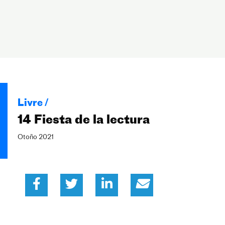
Livre /
14 Fiesta de la lectura
Otoño 2021