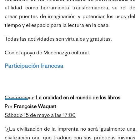
utilidad como herramienta transformadora, su rol de
crear puentes de imaginación y potenciar los usos del
tiempo y el espacio para la lectura en la casa.
Todas las actividades son virtuales y gratuitas.
Con el apoyo de Mecenazgo cultural.
Participación francesa
Conferencia:
La oralidad en el mundo de los libros
Por
Françoise Waquet
Sábado 15 de mayo a las 17:00
“¿La civilización de la imprenta no será igualmente una
civilización oral que traduce con sus prácticas mismas