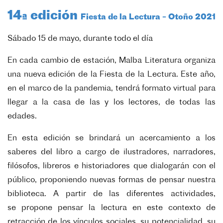
14ª edición
Fiesta de la Lectura – Otoño 2021
Sábado 15 de mayo, durante todo el día
En cada cambio de estación, Malba Literatura organiza
una nueva edición de la Fiesta de la Lectura. Este año,
en el marco de la pandemia, tendrá formato virtual para
llegar a la casa de las y los lectores, de todas las
edades.
En esta edición se brindará un acercamiento a los
saberes del libro a cargo de ilustradores, narradores,
filósofos, libreros e historiadores que dialogarán con el
público, proponiendo nuevas formas de pensar nuestra
biblioteca. A partir de las diferentes actividades,
se propone pensar la lectura en este contexto de
retracción de los vínculos sociales, su potencialidad, su