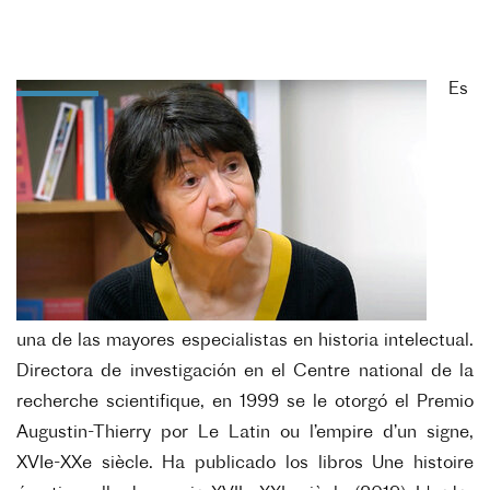
Es
una de las mayores especialistas en historia intelectual.
Directora de investigación en el Centre national de la
recherche scientifique, en 1999 se le otorgó el Premio
Augustin-Thierry por Le Latin ou l’empire d’un signe,
XVIe-XXe siècle. Ha publicado los libros Une histoire