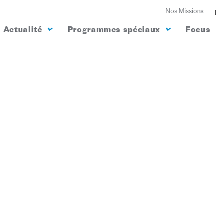
Nos Missions
Actualité
Programmes spéciaux
Focus