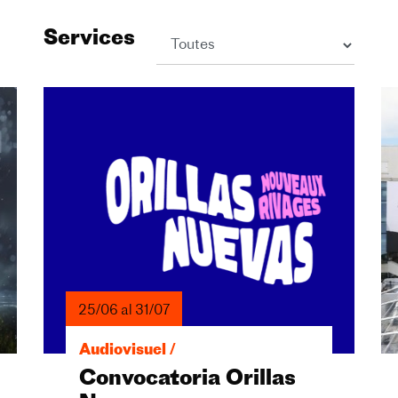
Services
25/06 al 31/07
Audiovisuel /
Convocatoria Orillas