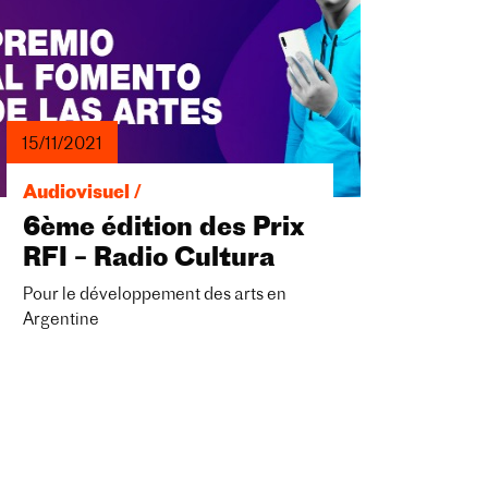
15/11/2021
Audiovisuel /
6ème édition des Prix
RFI – Radio Cultura
Pour le développement des arts en
Argentine