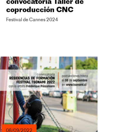
convocatoria Taller de
coproducción CNC
Festival de Cannes 2024
08/09/2022