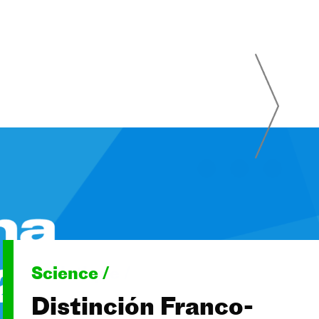
Science /
Distinción Franco-