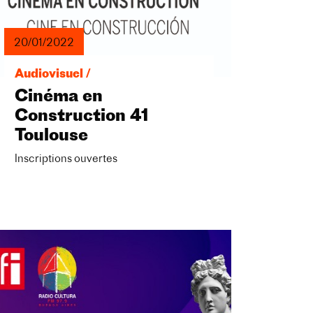
20/01/2022
Audiovisuel /
Cinéma en
Construction 41
Toulouse
Inscriptions ouvertes