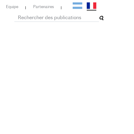
Equipe
Partenaires