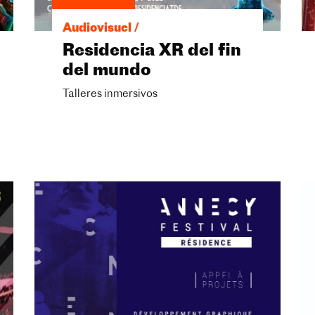
Audiovisuel /
Residencia XR del fin
del mundo
Talleres inmersivos