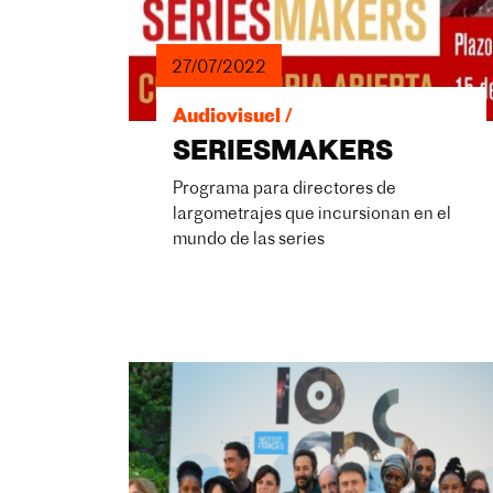
27/07/2022
Audiovisuel /
SERIESMAKERS
Programa para directores de
largometrajes que incursionan en el
mundo de las series