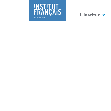
L'Institut