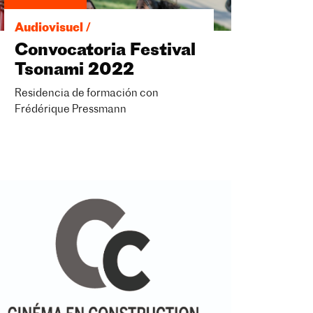
Audiovisuel /
Convocatoria Festival
Tsonami 2022
Residencia de formación con
Frédérique Pressmann