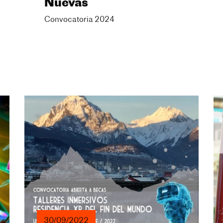
Nuevas
Convocatoria 2024
30/09/2022