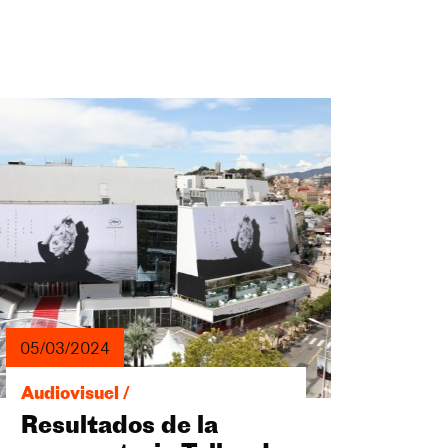
05/03/2024
Audiovisuel /
Resultados de la