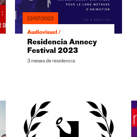
22/07/2022
Audiovisuel /
Residencia Annecy
Festival 2023
3 meses de residencia