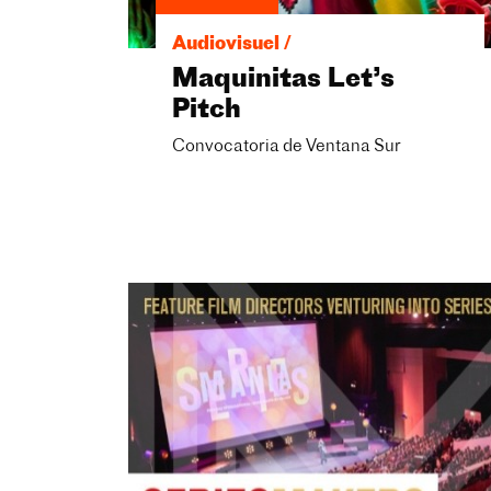
Audiovisuel /
Maquinitas Let’s
Pitch
Convocatoria de Ventana Sur