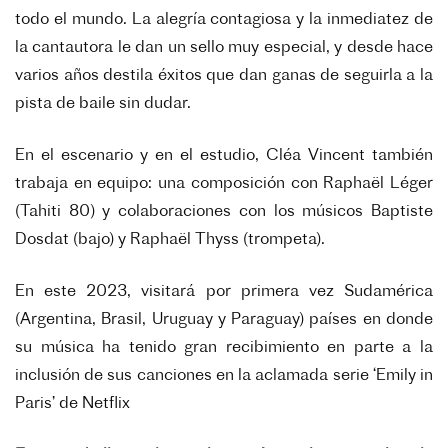
todo el mundo.
La alegría contagiosa y la inmediatez de
la cantautora le dan un sello muy especial, y desde hace
varios años destila éxitos que dan ganas de seguirla a la
pista de baile sin dudar.
En el escenario y en el estudio, Cléa Vincent también
trabaja en equipo: una composición con Raphaël Léger
(Tahiti 80) y colaboraciones con los músicos Baptiste
Dosdat (bajo) y Raphaël Thyss (trompeta).
En este 2023, visitará por primera vez Sudamérica
(Argentina, Brasil, Uruguay y Paraguay) países en donde
su música ha tenido gran recibimiento en parte a la
inclusión de sus canciones en la aclamada serie ‘Emily in
Paris’ de Netflix