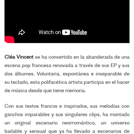
Cléa Vincent
se ha convertido en la abanderada de una
escena pop francesa renovada a través de sus EP y sus
dos álbumes. Voluntaria, espontánea e inseparable de
su teclado, esta polifacética artista participa en el hacer
de música desde que tiene memoria.
Con sus textos francos e inspirados, sus melodías con
ganchos imparables y sus singulares clips, ha montado
un original escenario neorromántico, un universo
bailable y sensual que ya ha llevado a escenarios de