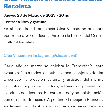
Recoleta
Jueves 23 de Marzo de 2023 - 20 hs
-
entrada libre y gratuita
-
En el mes de la Francofonía Cléa Vincent se presenta
por primera vez en Buenos Aires en la terraza del Centro
Cultural Recoleta.
Cléa Vincent en Instagram (@cleavincent)
Cada año en marzo se celebra la Francofonía: este
evento reúne a todos los públicos con el objetivo de dar
a conocer la creación cultural y artística del mundo
francófono, y promover la lengua francesa, presente en
los cinco continentes. En este marco y en colaboración
con el Institut français d’Argentine - Embajada Francesa
en Argentina, y la Alianza Francesa se presentará por