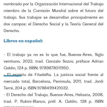
nombrado por la Organización Internacional del Trabajo
miembro de la Comisión Mundial sobre el futuro del
trabajo. Sus trabajos se desarrollan principalmente en
dos campos: el Derecho Social y la Teoría General del
Derecho.
Libros en español:
- El trabajo ya no es lo que fue
, Buenos-Aires, Siglo
veintiuno, 2022, trad. Gonzalo Sozzo, préface Adrian
Goldin, 124 p. ISBN: 9789878011950.
- El espíritu de Filadelfia
. La justicia social frente al
mercado total, Barcelona, Peninsula, 2011, trad. Jordi
Terré, 204 p. ISBN 9788499421032.
- El Derecho del Trabajo
, Buenos-Aires, Heliasta, 2008,
trad.
P. Rubini-Blanco, préf. A. Goldin, 128 p. ISBN