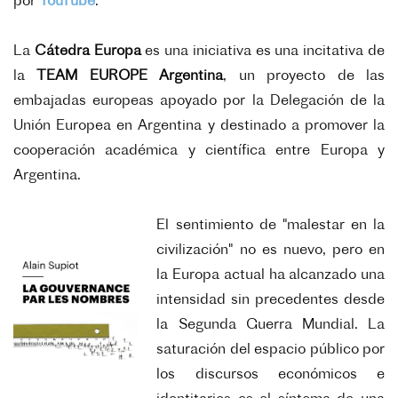
por
YouTube
.
La
Cátedra Europa
es una iniciativa es una incitativa de
la
TEAM EUROPE Argentina
, un proyecto de las
embajadas europeas apoyado por la Delegación de la
Unión Europea en Argentina y destinado a promover la
cooperación académica y científica entre Europa y
Argentina.
El sentimiento de "malestar en la
civilización" no es nuevo, pero en
la Europa actual ha alcanzado una
intensidad sin precedentes desde
la Segunda Guerra Mundial. La
saturación del espacio público por
los discursos económicos e