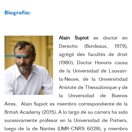
Biografía:
Alain Supiot
es d
octor en
Derecho (Bordeaux, 1979),
agrégé des facultés de droit
(1980), Doctor Honoris causa
de la Universidad de Louvain-
la-Neuve, de la Universitidad
Aristote de Thessalonique y de
la Universidad de Buenos
Aires, Alain Supiot es miembro correspondiente de la
British Academy (2015).
A lo largo de su carrera ha sido
sucesivamente profesor en la Universidad de Poitiers,
luego de la de Nantes (UMR-CNRS 6028), y miembro