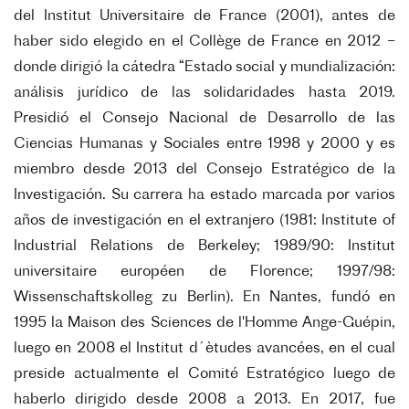
del Institut Universitaire de France (2001), antes de
haber sido elegido en el Collège de France en 2012 –
donde dirigió la cátedra “Estado social y mundialización:
análisis jurídico de las solidaridades hasta 2019.
Presidió el Consejo Nacional de Desarrollo de las
Ciencias Humanas y Sociales entre 1998 y 2000 y es
miembro desde 2013 del Consejo Estratégico de la
Investigación. Su carrera ha estado marcada por varios
años de investigación en el extranjero (1981: Institute of
Industrial Relations de Berkeley; 1989/90: Institut
universitaire européen de Florence; 1997/98:
Wissenschaftskolleg zu Berlin). En Nantes, fundó en
1995 la Maison des Sciences de l'Homme Ange-Guépin,
luego en 2008 el Institut d´ètudes avancées, en el cual
preside actualmente el Comité Estratégico luego de
haberlo dirigido desde 2008 a 2013. En 2017, fue