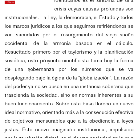
identitarios es el síntoma de una
crisis cuyas causas profundas son
institucionales. La Ley, la democracia, el Estado y todos
los marcos jurídicos a los que seguimos refiriéndonos se
ven sacudidos por el resurgimiento del viejo sueño
occidental de la armonía basada en el cálculo.
Resucitado primero por el taylorismo y la planificación
soviética, este proyecto cientificista toma hoy la forma
de una gobernanza por los números que se va
desplegando bajo la égida de la "globalización". La razón
del poder ya no se busca en una instancia soberana que
trascienda la sociedad, sino en normas inherentes a su
buen funcionamiento. Sobre esta base florece un nuevo
ideal normativo, orientado más a la consecución efectiva
de objetivos mensurables que a la obediencia a leyes
justas. Este nuevo imaginario institucional, impulsado