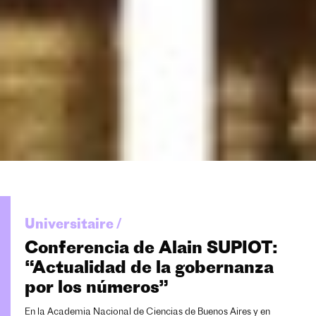
Universitaire /
Conferencia de Alain SUPIOT:
“Actualidad de la gobernanza
por los números”
En la Academia Nacional de Ciencias de Buenos Aires y en