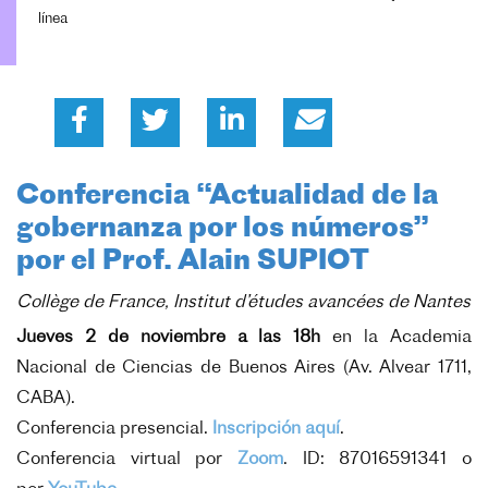
línea
Conferencia
“Actualidad de la
gobernanza por los números”
por el Prof. Alain SUPIOT
Collège de France, Institut d’études avancées de Nantes
Jueves 2 de noviembre a las 18h
en la
Academia
Nacional de Ciencias de Buenos Aires (Av. Alvear 1711,
CABA).
Conferencia presencial.
Inscripción aquí
.
Conferencia virtual por
Zoom
. ID:
87016591341 o