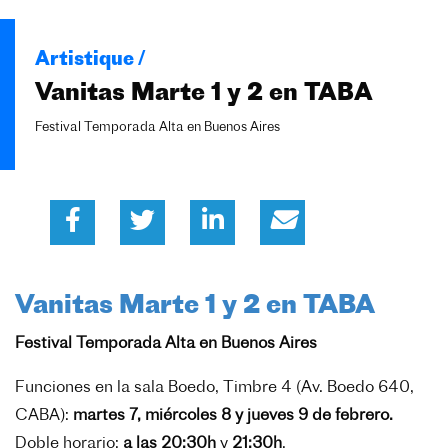
Artistique /
Vanitas Marte 1 y 2 en TABA
Festival Temporada Alta en Buenos Aires
Vanitas Marte 1 y 2 en TABA
Festival Temporada Alta en Buenos Aires
Funciones en la sala Boedo, Timbre 4 (Av. Boedo 640,
CABA):
martes 7, miércoles 8 y jueves 9 de febrero.
Doble horario:
a las 20:30h
y
21:30h
.