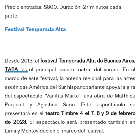
Precio entradas: $800. Duración: 27
minutos cada
parte.
Festival Temporada Alta
Desde 2013, el
festival Temporada Alta de Buenos Aires,
TABA
, es el principal evento teatral del verano. En el
marco de este festival, la antena regional para las artes
escénicas América del Sur hispanoparlante apoya la gira
del espectáculo "Vanitas Marte", una obra de Matthieu
Perpoint y Agustina Sario. Este espectáculo se
presentará en el
teatro Timbre 4 el 7, 8 y 9 de febrero
de 2023
. El espectáculo será presentado también en
Lima y Montevideo en el marco del festival.