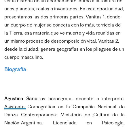
ser la historia de un acercamiento íntimo a la textura de
unos planetas, reales o inventados. En esta oportunidad,
presentamos las dos primeras partes, Vanitas 1, donde
un cuerpo de mujer se conecta con lo más, terrícola de
la Tierra, esa materia que ve muerte y vida reunidas en
un mismo proceso de descomposición vital. Vanitas 2,
desde la ciudad, genera geografías en los pliegues de un
cuerpo masculino.
Biografía
Agustina Sario
es coreógrafa, docente e intérprete.
Asistente Coreográfica en la Compañía Nacional de
Danza Contemporánea- Ministerio de Cultura de la
Nación-Argentina. Licenciada en Psicología,