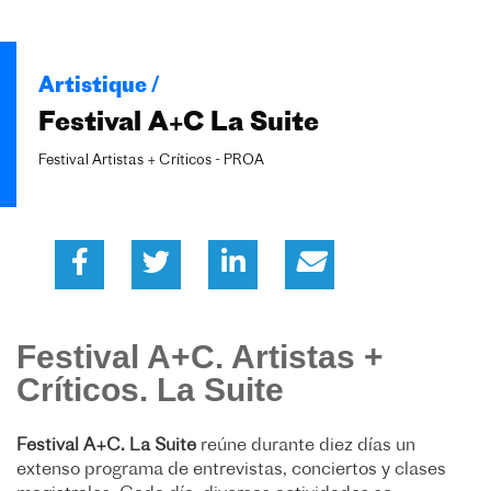
Artistique /
Festival A+C La Suite
Festival Artistas + Críticos - PROA
Festival A+C. Artistas +
Críticos. La Suite
Festival A+C. La Suite
reúne durante diez días un
extenso programa de entrevistas, conciertos y clases