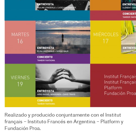
Realizado y producido conjuntamente con el Institut
français – Instituto Francés en Argentina – Platform y
Fundación Proa.