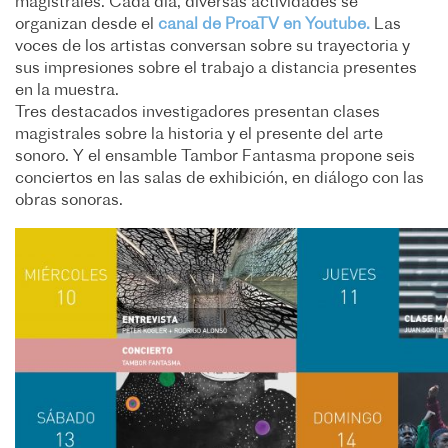
magistrales. Cada día, diversas actividades se
organizan desde el
canal de ProaTV en Youtube.
Las
voces de los artistas conversan sobre su trayectoria y
sus impresiones sobre el trabajo a distancia presentes
en la muestra.
Tres destacados investigadores presentan clases
magistrales sobre la historia y el presente del arte
sonoro. Y el ensamble Tambor Fantasma propone seis
conciertos en las salas de exhibición, en diálogo con las
obras sonoras.