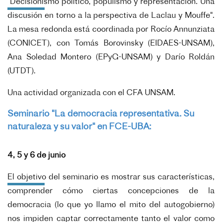
"Decisionismo político, populismo y representación. Una
discusión en torno a la perspectiva de Laclau y Mouffe".
La
mesa redonda está coordinada por Rocío Annunziata
(CONICET), con Tomás Borovinsky (EIDAES-UNSAM),
Ana Soledad Montero (EPyG-UNSAM) y Darío Roldán
(UTDT).
Una actividad organizada con el CFA UNSAM.
Seminario "La democracia representativa. Su
naturaleza y su valor" en FCE-UBA:
4, 5 y 6 de junio
El objetivo del seminario es mostrar sus características,
comprender cómo ciertas concepciones de la
democracia (lo que yo llamo el mito del autogobierno)
nos impiden captar correctamente tanto el valor como