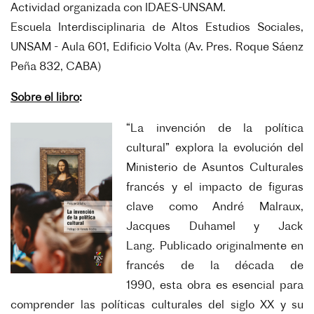
Actividad organizada con IDAES-UNSAM.
Escuela Interdisciplinaria de Altos Estudios Sociales,
UNSAM - Aula 601, Edificio Volta (Av. Pres. Roque Sáenz
Peña 832, CABA)
Sobre el libro
:
“La invención de la política
cultural” explora la evolución del
Ministerio de Asuntos Culturales
francés y el impacto de figuras
clave como André Malraux,
Jacques Duhamel y Jack
Lang.
Publicado originalmente en
francés de la década de
1990,
esta obra es esencial para
comprender las políticas culturales del siglo XX y su