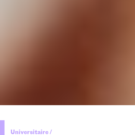
Universitaire /