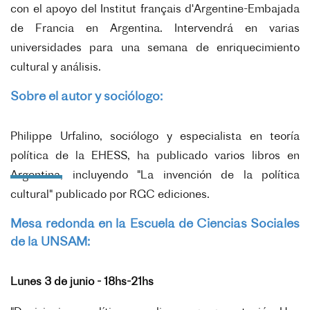
con el apoyo del Institut français d'Argentine-Embajada
de Francia en Argentina. Intervendrá en varias
universidades para una semana de enriquecimiento
cultural y análisis.
Sobre el autor y sociólogo:
Philippe Urfalino, sociólogo y especialista en teoría
política de la EHESS, ha publicado varios libros en
Argentina, incluyendo "La invención de la política
cultural" publicado por RGC ediciones.
Mesa redonda en la Escuela de Ciencias Sociales
de la UNSAM:
Lunes 3 de junio - 18hs-21hs