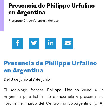
Presencia de Philippe Urfalino
en Argentina
Presentación, conferencia y debate
Presencia de Philippe Urfalino
en Argentina
Del 3 de junio al 7 de junio
El sociólogo francés
Philippe Urfalino
viene a la
Argentina para hablar de democracia y presentar su
libro, en el marco del Centro Franco-Argentino (CFA)