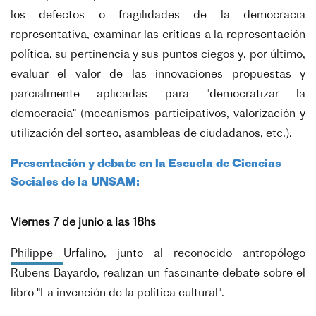
los defectos o fragilidades de la democracia
representativa, examinar las críticas a la representación
política, su pertinencia y sus puntos ciegos y, por último,
evaluar el valor de las innovaciones propuestas y
parcialmente aplicadas para "democratizar la
democracia" (mecanismos participativos, valorización y
utilización del sorteo, asambleas de ciudadanos, etc.).
Presentación y debate en la Escuela de Ciencias
Sociales de la UNSAM:
Viernes 7 de junio a las 18hs
Philippe Urfalino, junto al reconocido antropólogo
Rubens Bayardo, realizan un fascinante debate sobre el
libro "La invención de la política cultural".