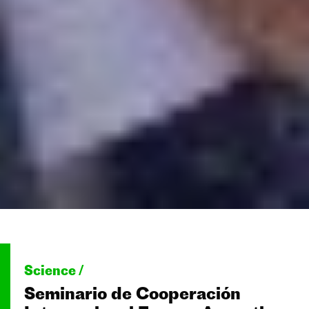
Science /
Seminario de Cooperación