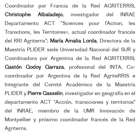
Coordinador por Francia de la Red AGRITERRIS,
Christophe Albaladejo
, investigador del INRAE
Departamento ACT “Sciences pour l’Action, les
Transitions, les Territoires», actual coordinador francés
del RRI Agriterris”;
María Amalia Lorda
, Directora de la
Maestría PLIDER sede Universidad Nacional del SUR y
Coordinadora por Argentina de la Red AGRITERRIS;
Gastón Godoy Garraza
, profesional del INTA, Co-
coordinador por Argentina de la Red AgriteRRIS e
Integrante del Comité Académico de la Maestría
PLIDER y
Pierre Gasselin
, investigador en geografía en el
departamento ACT "Acción, transiciones y territorios"
del INRAE, miembro de la UMR Innovación de
Montpellier y próximo coordinador francés de la Red
Agriterris.