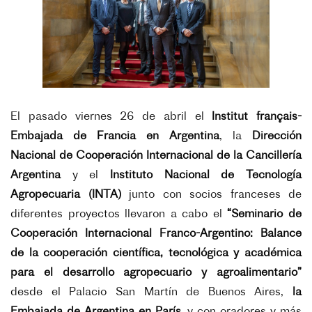
El pasado viernes 26 de abril el
Institut français-
Embajada de Francia en Argentina
, la
Dirección
Nacional de Cooperación Internacional de la Cancillería
Argentina
y el
Instituto Nacional de Tecnología
Agropecuaria (INTA)
junto con socios franceses de
diferentes proyectos llevaron a cabo el
“Seminario de
Cooperación Internacional Franco-Argentino: Balance
de la cooperación científica, tecnológica y académica
para el desarrollo agropecuario y agroalimentario”
desde el Palacio San Martín de Buenos Aires,
la