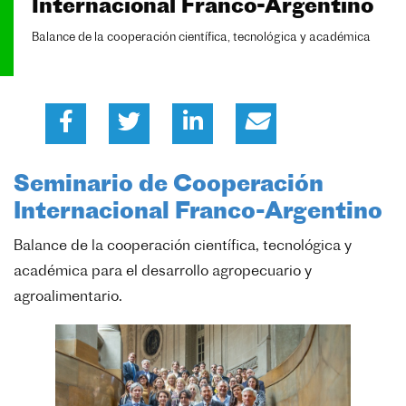
Internacional Franco-Argentino
Balance de la cooperación científica, tecnológica y académica
Seminario de Cooperación
Internacional Franco-Argentino
Balance de la cooperación científica, tecnológica y
académica para el desarrollo agropecuario y
agroalimentario.