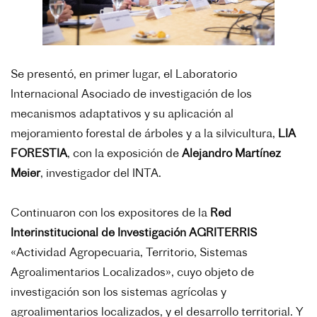
Se presentó, en primer lugar, el Laboratorio
Internacional Asociado de investigación de los
mecanismos adaptativos y su aplicación al
mejoramiento forestal de árboles y a la silvicultura,
LIA
FORESTIA
, con la exposición de
Alejandro Martínez
Meier
, investigador del INTA.
Continuaron con los expositores de la
Red
Interinstitucional de Investigación AGRITERRIS
«Actividad Agropecuaria, Territorio, Sistemas
Agroalimentarios Localizados», cuyo objeto de
investigación son los sistemas agrícolas y
agroalimentarios localizados, y el desarrollo territorial. Y