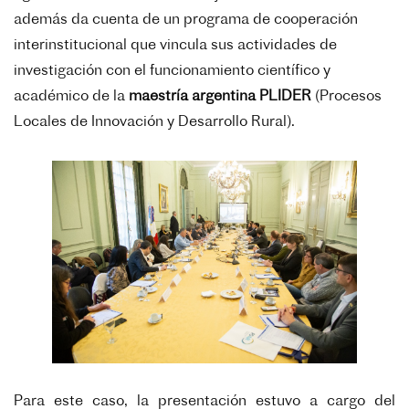
además da cuenta de un programa de cooperación
interinstitucional que vincula sus actividades de
investigación con el funcionamiento científico y
académico de la
maestría argentina PLIDER
(Procesos
Locales de Innovación y Desarrollo Rural).
Para este caso, la presentación estuvo a cargo del