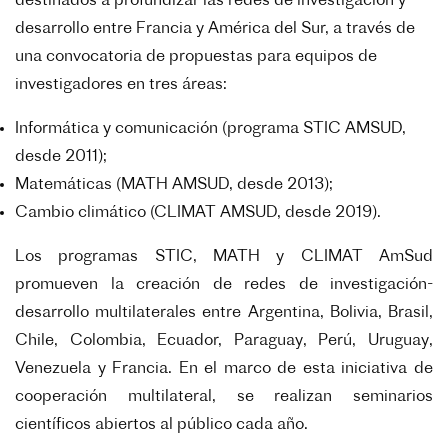
destinados a profundizar las redes de investigación y
desarrollo entre Francia y América del Sur, a través de
una convocatoria de propuestas para equipos de
investigadores en tres áreas:
Informática y comunicación (programa STIC AMSUD,
desde 2011);
Matemáticas (MATH AMSUD, desde 2013);
Cambio climático (CLIMAT AMSUD, desde 2019).
Los programas STIC, MATH y CLIMAT AmSud
promueven la creación de redes de investigación-
desarrollo multilaterales entre Argentina, Bolivia, Brasil,
Chile, Colombia, Ecuador, Paraguay, Perú, Uruguay,
Venezuela y Francia. En el marco de esta iniciativa de
cooperación multilateral, se realizan seminarios
científicos abiertos al público cada año.