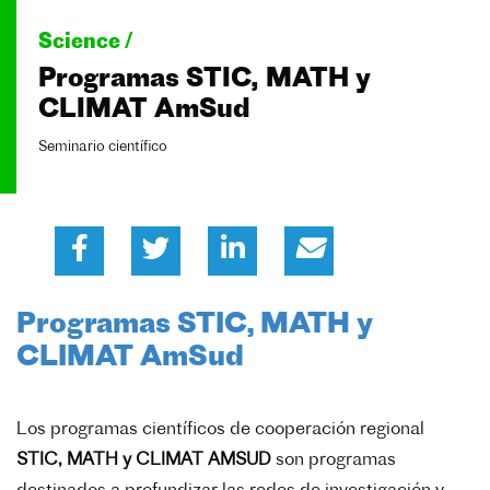
Science /
Programas STIC, MATH y
CLIMAT AmSud
Seminario científico
Programas STIC, MATH y
CLIMAT AmSud
Los programas científicos de cooperación regional
STIC, MATH y CLIMAT AMSUD
son programas