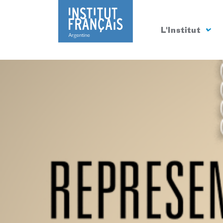
L'Institut