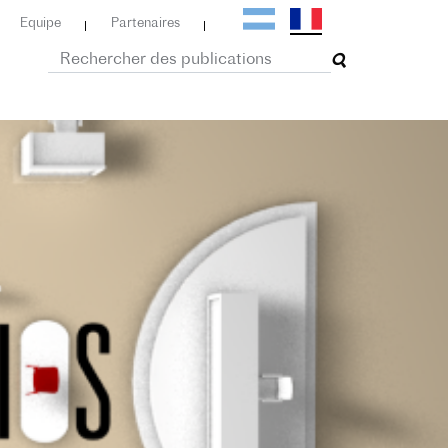
Equipe
Partenaires