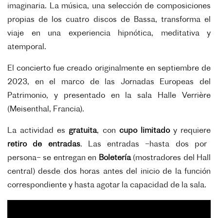
imaginaria. La música, una selección de composiciones
propias de los cuatro discos de Bassa, transforma el
viaje en una experiencia hipnótica, meditativa y
atemporal.
El concierto fue creado originalmente en septiembre de
2023, en el marco de las Jornadas Europeas del
Patrimonio, y presentado en la sala Halle Verrière
(Meisenthal, Francia).
La actividad es
gratuita
, con
cupo limitado
y requiere
retiro de entradas
. Las entradas –hasta dos por
persona– se entregan en
Boletería
(mostradores del Hall
central) desde dos horas antes del inicio de la función
correspondiente y hasta agotar la capacidad de la sala.