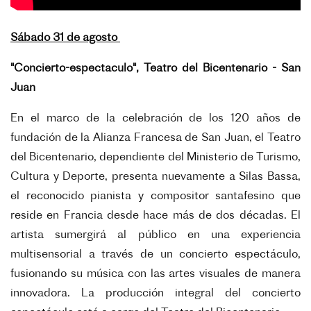
Sábado 31 de agosto
"Concierto-espectaculo", Teatro del Bicentenario - San
Juan
En el marco de la celebración de los 120 años de
fundación de la Alianza Francesa de San Juan, el Teatro
del Bicentenario, dependiente del Ministerio de Turismo,
Cultura y Deporte, presenta nuevamente a Silas Bassa,
el reconocido pianista y compositor santafesino que
reside en Francia desde hace más de dos décadas. El
artista sumergirá al público en una experiencia
multisensorial a través de un concierto espectáculo,
fusionando su música con las artes visuales de manera
innovadora. La producción integral del concierto