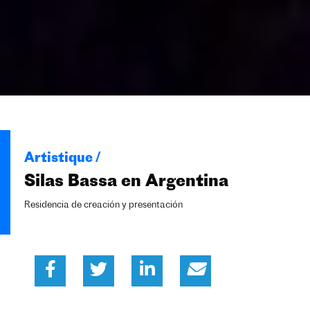
Artistique /
Silas Bassa en Argentina
Residencia de creación y presentación