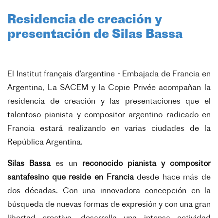
Residencia de creación y
presentación de Silas Bassa
El Institut français d’argentine - Embajada de Francia en
Argentina, La SACEM y la Copie Privée acompañan la
residencia de creación y las presentaciones que el
talentoso pianista y compositor argentino radicado en
Francia estará realizando en varias ciudades de la
República Argentina.
Silas Bassa
es un
reconocido pianista y compositor
santafesino que reside en Francia
desde hace más de
dos décadas. Con una innovadora concepción en la
búsqueda de nuevas formas de expresión y con una gran