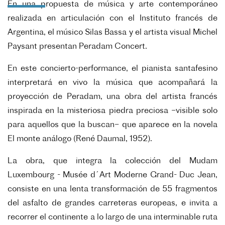
En una propuesta de música y arte contemporáneo
realizada en articulación con el Instituto francés de
Argentina, el músico Silas Bassa y el artista visual Michel
Paysant presentan Peradam Concert.
En este concierto-performance, el pianista santafesino
interpretará en vivo la música que acompañará la
proyección de Peradam, una obra del artista francés
inspirada en la misteriosa piedra preciosa –visible solo
para aquellos que la buscan– que aparece en la novela
El monte análogo (René Daumal, 1952).
La obra, que integra la colección del Mudam
Luxembourg - Musée d´Art Moderne Grand- Duc Jean,
consiste en una lenta transformación de 55 fragmentos
del asfalto de grandes carreteras europeas, e invita a
recorrer el continente a lo largo de una interminable ruta