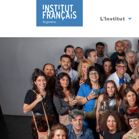
L'Institut