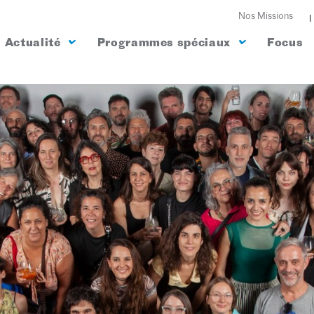
Nos Missions
Actualité
Programmes spéciaux
Focus