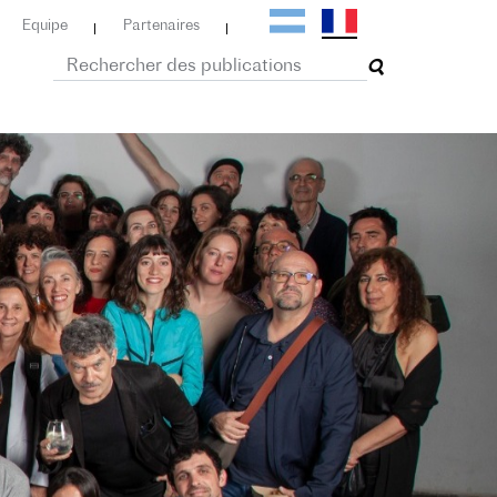
Equipe
Partenaires