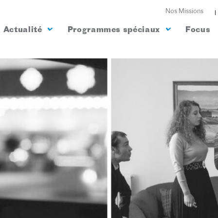
Nos Missions
Actualité
Programmes spéciaux
Focus