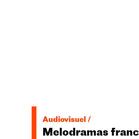
Audiovisuel /
Melodramas franc