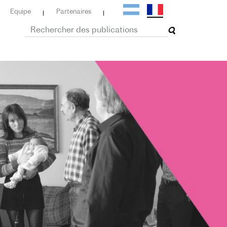
Equipe
Partenaires