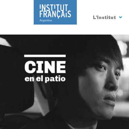
L'Institut