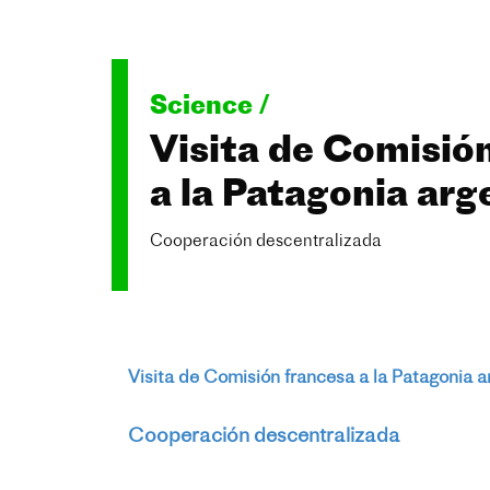
Science /
Visita de Comisió
a la Patagonia arg
Cooperación descentralizada
Visita de Comisión francesa a la Patagonia a
Cooperación descentralizada