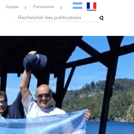
Equipe
Partenaires