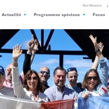
Nos Missions
Actualité
Programmes spéciaux
Focus