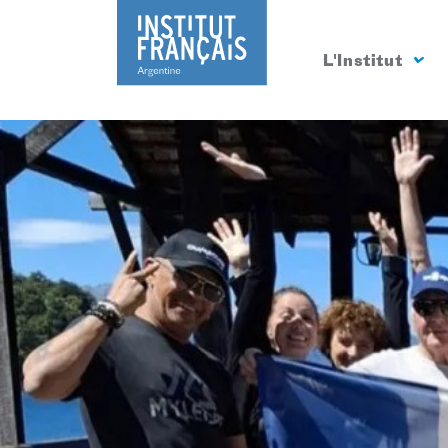
L'Institut