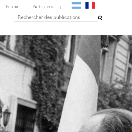
Equipe
Partenaires