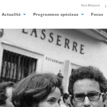
Nos Missions
Actualité
Programmes spéciaux
Focus