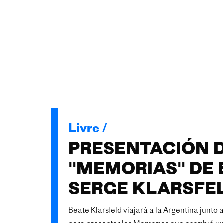
Livre /
PRESENTACIÓN D
"MEMORIAS" DE 
SERGE KLARSFE
Beate Klarsfeld viajará a la Argentina junto a 