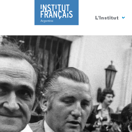
L'Institut