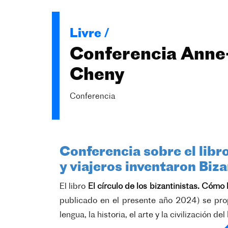
Livre /
Conferencia Anne
Cheny
Conferencia
Conferencia sobre el libro
y viajeros inventaron Biza
El libro
El círculo de los bizantinistas. Cómo 
publicado en el presente año 2024) se prop
lengua, la historia, el arte y la civilización del