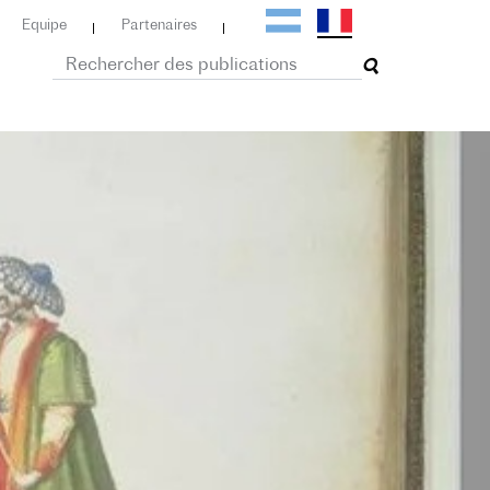
Equipe
Partenaires