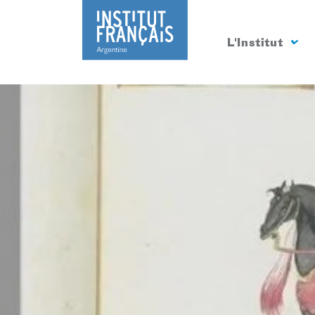
L'Institut