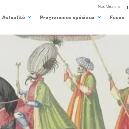
Nos Missions
Actualité
Programmes spéciaux
Focus