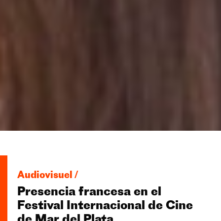
Audiovisuel /
Presencia francesa en el
Festival Internacional de Cine
de Mar del Plata