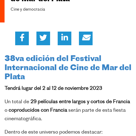
Cine y democracia
38va edición del Festival
Internacional de Cine de Mar del
Plata
Tendrá lugar del 2 al 12 de noviembre 2023
Un total de
29 películas entre largos y cortos de Francia
o
coproducidos con Francia
serán parte de esta fiesta
cinematográfica.
Dentro de este universo podemos destacar: