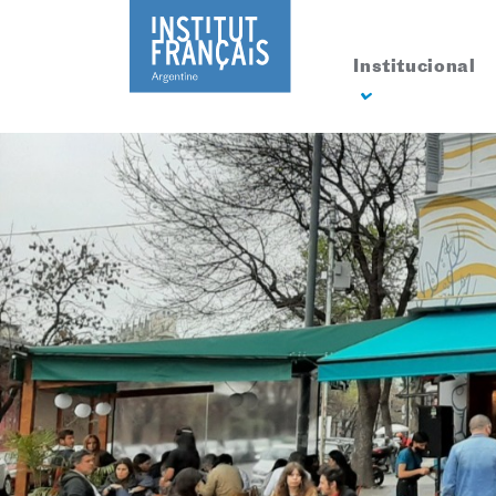
Institucional