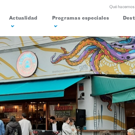
Qué hacemos
Actualidad
Programas especiales
Des