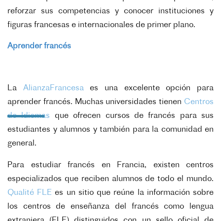
reforzar sus competencias y conocer instituciones y
figuras francesas e internacionales de primer plano.
Aprender francés
La
AlianzaFrancesa
es una excelente opción para
aprender francés. Muchas universidades tienen
Centros
de Idiomas
que ofrecen cursos de francés para sus
estudiantes y alumnos y también para la comunidad en
general.
Para estudiar francés en Francia, existen centros
especializados que reciben alumnos de todo el mundo.
Qualité FLE
es un sitio que reúne la información sobre
los centros de enseñanza del francés como lengua
extranjera (FLE) distinguidos con un sello oficial de