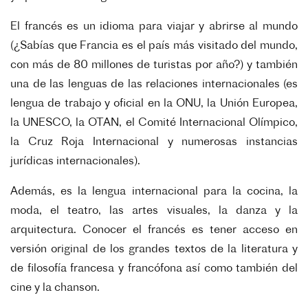
El francés es un idioma para viajar y abrirse al mundo
(¿Sabías que Francia es el país más visitado del mundo,
con más de 80 millones de turistas por año?) y también
una de las lenguas de las relaciones internacionales (es
lengua de trabajo y oficial en la ONU, la Unión Europea,
la UNESCO, la OTAN, el Comité Internacional Olímpico,
la Cruz Roja Internacional y numerosas instancias
jurídicas internacionales).
Además, es la lengua internacional para la cocina, la
moda, el teatro, las artes visuales, la danza y la
arquitectura. Conocer el francés es tener acceso en
versión original de los grandes textos de la literatura y
de filosofía francesa y francófona así como también del
cine y la chanson.