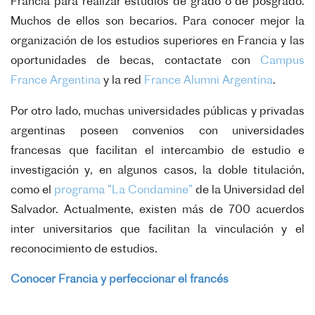
Francia para realizar estudios de grado o de posgrado.
Muchos de ellos son becarios. Para conocer mejor la
organización de los estudios superiores en Francia y las
oportunidades de becas, contactate con
Campus
France Argentina
y la red
France Alumni Argentina
.
Por otro lado, muchas universidades públicas y privadas
argentinas poseen convenios con universidades
francesas que facilitan el intercambio de estudio e
investigación y, en algunos casos, la doble titulación,
como el
programa “La Condamine”
de la Universidad del
Salvador. Actualmente, existen más de
7
00
acuerdos
inter universitarios que facilitan la vinculación y el
reconocimiento de estudios.
Conocer Francia y perfeccionar el francés