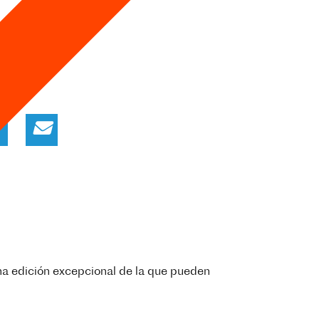
na edición excepcional de la que pueden