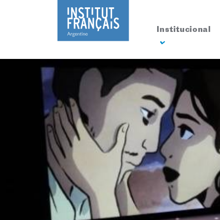
Institucional