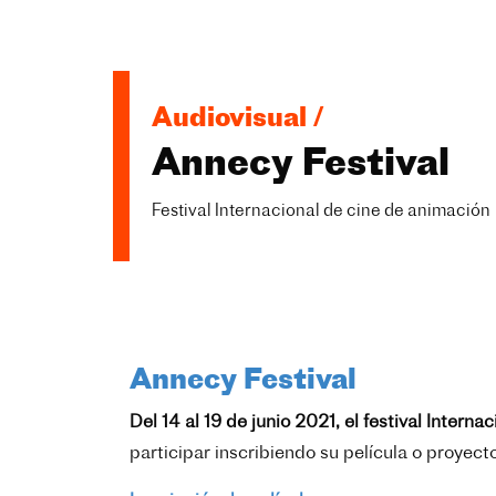
Audiovisual /
Annecy Festival
Festival Internacional de cine de animación
Annecy Festival
Del 14 al 19 de junio 2021, el festival Inter
participar inscribiendo su película o proyect