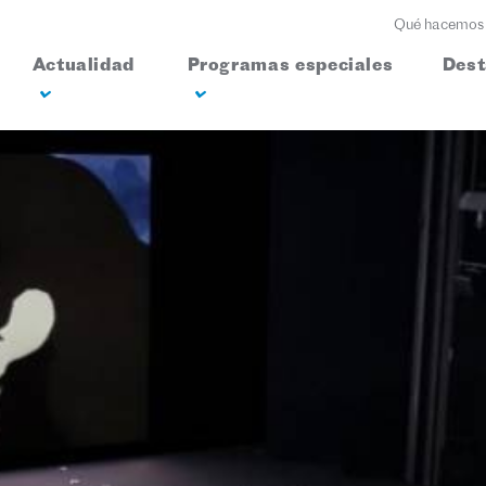
Qué hacemos
Actualidad
Programas especiales
Des